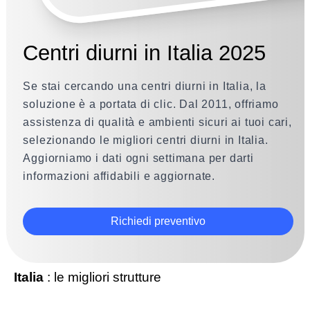
Centri diurni in Italia 2025
Se stai cercando una centri diurni in Italia, la
soluzione è a portata di clic. Dal 2011, offriamo
assistenza di qualità e ambienti sicuri ai tuoi cari,
selezionando le migliori centri diurni in Italia.
Aggiorniamo i dati ogni settimana per darti
informazioni affidabili e aggiornate.
Richiedi preventivo
Italia
: le migliori strutture