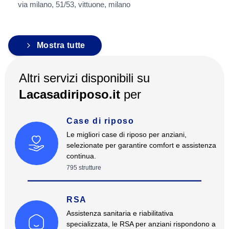
via milano, 51/53, vittuone, milano
Mostra tutte
Altri servizi disponibili su
Lacasadiriposo.it
per
Case di riposo
Le migliori case di riposo per anziani,
selezionate per garantire comfort e assistenza
continua.
795
strutture
RSA
Assistenza sanitaria e riabilitativa
specializzata, le RSA per anziani rispondono a