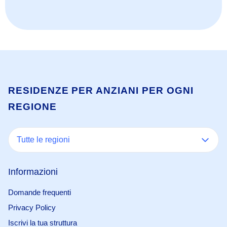
RESIDENZE PER ANZIANI PER OGNI
REGIONE
Tutte le regioni
Informazioni
Domande frequenti
Privacy Policy
Iscrivi la tua struttura