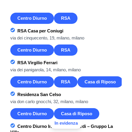
Centro Diurno
RSA
RSA Casa per Coniugi
via dei cinquecento, 19, milano, milano
Centro Diurno
RSA
RSA Virgilio Ferrari
via dei panigarola, 14, milano, milano
Centro Diurno
RSA
Casa di Riposo
Residenza San Celso
via don carlo gnocchi, 32, milano, milano
Centro Diurno
Casa di Riposo
In evidenza
Centro Diurno Integrato Leopardi – Gruppo La