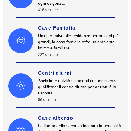
ogni esigenza.
416
strutture
Case Famiglia
Un’alternativa alle residenze per anziani più
grandi, la casa famiglia offre un ambiente
intimo e familiare.
227
strutture
Centri diurni
Socialità e attività stimolanti con assistenza
qualificata: il centro diurno per anziani è la
risposta.
56
strutture
Case albergo
La libertà della vacanza incontra la necessità