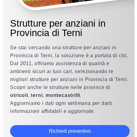
Strutture per anziani in
Provincia di Terni
Se stai cercando una strutture per anziani in
Provincia di Terni, la soluzione è a portata di clic.
Dal 2011, offriamo assistenza di qualità e
ambienti sicuri ai tuoi cari, selezionando le
migliori strutture per anziani in Provincia di Terni.
Scopri anche le strutture nelle province di
otricoli
,
terni
,
montecastrilli
.
Aggiorniamo i dati ogni settimana per darti
informazioni affidabili e aggiornate.
Richiedi preventivo