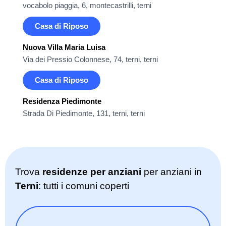
vocabolo piaggia, 6, montecastrilli, terni
Casa di Riposo
Nuova Villa Maria Luisa
Via dei Pressio Colonnese, 74, terni, terni
Casa di Riposo
Residenza Piedimonte
Strada Di Piedimonte, 131, terni, terni
Trova
residenze per anziani
per anziani in
Terni
: tutti i comuni coperti