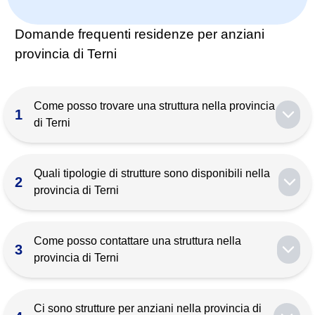
Domande frequenti residenze per anziani
provincia di Terni
Come posso trovare una struttura nella provincia
1
di Terni
Quali tipologie di strutture sono disponibili nella
2
provincia di Terni
Come posso contattare una struttura nella
3
provincia di Terni
Ci sono strutture per anziani nella provincia di