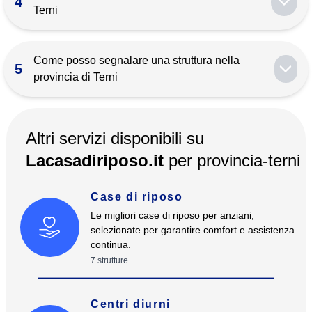
4
Terni
Come posso segnalare una struttura nella
5
provincia di Terni
Altri servizi disponibili su
Lacasadiriposo.it
per
provincia-terni
Case di riposo
Le migliori case di riposo per anziani,
selezionate per garantire comfort e assistenza
continua.
7
strutture
Centri diurni