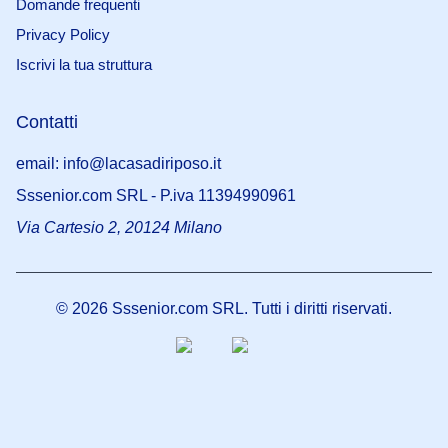
Domande frequenti
Privacy Policy
Iscrivi la tua struttura
Contatti
email: info@lacasadiriposo.it
Sssenior.com SRL - P.iva 11394990961
Via Cartesio 2, 20124 Milano
©
2026
Sssenior.com SRL. Tutti i diritti riservati.