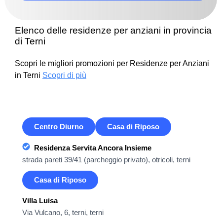
Elenco delle residenze per anziani in provincia
di Terni
Scopri le migliori promozioni per Residenze per Anziani
in Terni
Scopri di più
Centro Diurno
Casa di Riposo
Residenza Servita Ancora Insieme
strada pareti 39/41 (parcheggio privato), otricoli, terni
Casa di Riposo
Villa Luisa
Via Vulcano, 6, terni, terni