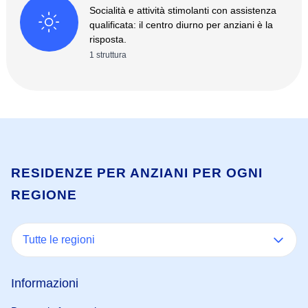
Socialità e attività stimolanti con assistenza
qualificata: il centro diurno per anziani è la
risposta.
1
struttura
RESIDENZE PER ANZIANI PER OGNI
REGIONE
Tutte le regioni
Informazioni