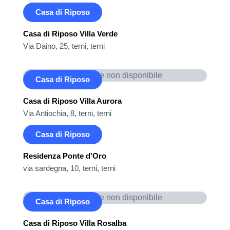
Casa di Riposo
Casa di Riposo Villa Verde
Via Daino, 25, terni, terni
Immagine non disponibile
Casa di Riposo
Casa di Riposo Villa Aurora
Via Antiochia, 8, terni, terni
Casa di Riposo
Residenza Ponte d'Oro
via sardegna, 10, terni, terni
Immagine non disponibile
Casa di Riposo
Casa di Riposo Villa Rosalba