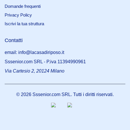
Domande frequenti
Privacy Policy
Iscrivi la tua struttura
Contatti
email: info@lacasadiriposo.it
Sssenior.com SRL - P.iva 11394990961
Via Cartesio 2, 20124 Milano
©
2026
Sssenior.com SRL. Tutti i diritti riservati.