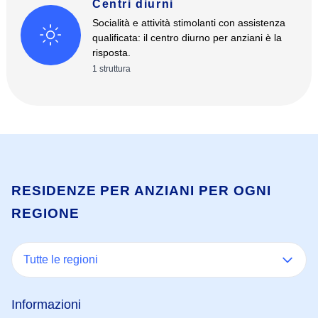
Centri diurni
Socialità e attività stimolanti con assistenza
qualificata: il centro diurno per anziani è la
risposta.
1
struttura
RESIDENZE PER ANZIANI PER OGNI
REGIONE
Tutte le regioni
Informazioni