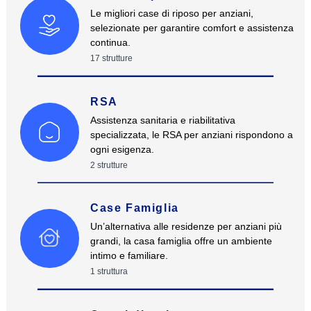
Le migliori case di riposo per anziani,
selezionate per garantire comfort e assistenza
continua.
17
strutture
RSA
Assistenza sanitaria e riabilitativa
specializzata, le RSA per anziani rispondono a
ogni esigenza.
2
strutture
Case Famiglia
Un’alternativa alle residenze per anziani più
grandi, la casa famiglia offre un ambiente
intimo e familiare.
1
struttura