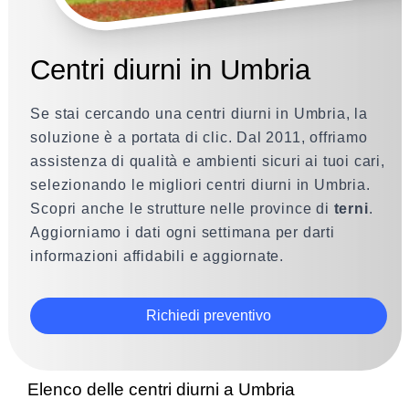
Centri diurni in Umbria
Se stai cercando una centri diurni in Umbria, la
soluzione è a portata di clic. Dal 2011, offriamo
assistenza di qualità e ambienti sicuri ai tuoi cari,
selezionando le migliori centri diurni in Umbria.
Scopri anche le strutture nelle province di
terni
.
Aggiorniamo i dati ogni settimana per darti
informazioni affidabili e aggiornate.
Richiedi preventivo
Elenco delle centri diurni a Umbria