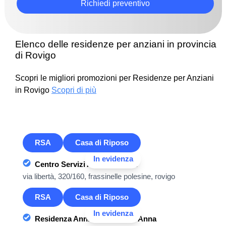
Richiedi preventivo
Elenco delle residenze per anziani in provincia
di Rovigo
Scopri le migliori promozioni per Residenze per Anziani
in Rovigo
Scopri di più
RSA
Casa di Riposo
In evidenza
Centro Servizi Anziani Bellini
via libertà, 320/160, frassinelle polesine, rovigo
RSA
Casa di Riposo
In evidenza
Residenza Anni Azzurri Sant'Anna