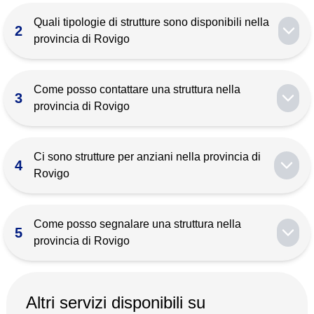
Quali tipologie di strutture sono disponibili nella
2
provincia di Rovigo
Come posso contattare una struttura nella
3
provincia di Rovigo
Ci sono strutture per anziani nella provincia di
4
Rovigo
Come posso segnalare una struttura nella
5
provincia di Rovigo
Altri servizi disponibili su