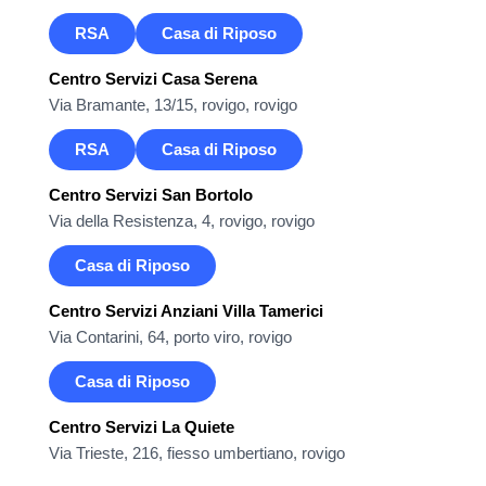
RSA
Casa di Riposo
Centro Servizi Casa Serena
Via Bramante, 13/15, rovigo, rovigo
RSA
Casa di Riposo
Centro Servizi San Bortolo
Via della Resistenza, 4, rovigo, rovigo
Casa di Riposo
Centro Servizi Anziani Villa Tamerici
Via Contarini, 64, porto viro, rovigo
Casa di Riposo
Centro Servizi La Quiete
Via Trieste, 216, fiesso umbertiano, rovigo