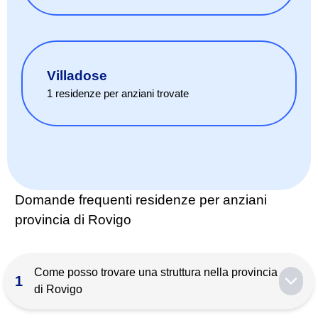
Villadose
1
residenze per anziani
trovate
Domande frequenti residenze per anziani
provincia di Rovigo
Come posso trovare una struttura nella provincia
1
di Rovigo