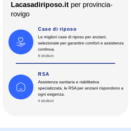
Lacasadiriposo.it
per
provincia-
rovigo
Case di riposo
Le migliori case di riposo per anziani,
selezionate per garantire comfort e assistenza
continua.
8
strutture
RSA
Assistenza sanitaria e riabilitativa
specializzata, le RSA per anziani rispondono a
ogni esigenza.
4
strutture