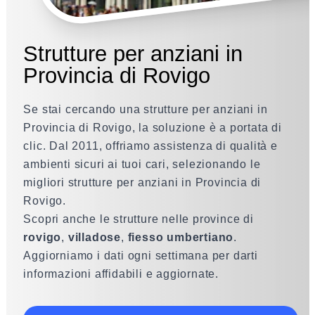
Strutture per anziani in
Provincia di Rovigo
Se stai cercando una strutture per anziani in
Provincia di Rovigo, la soluzione è a portata di
clic. Dal 2011, offriamo assistenza di qualità e
ambienti sicuri ai tuoi cari, selezionando le
migliori strutture per anziani in Provincia di
Rovigo.
Scopri anche le strutture nelle province di
rovigo
,
villadose
,
fiesso umbertiano
.
Aggiorniamo i dati ogni settimana per darti
informazioni affidabili e aggiornate.