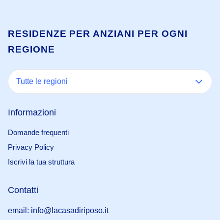
RESIDENZE PER ANZIANI PER OGNI
REGIONE
Tutte le regioni
Informazioni
Domande frequenti
Privacy Policy
Iscrivi la tua struttura
Contatti
email: info@lacasadiriposo.it