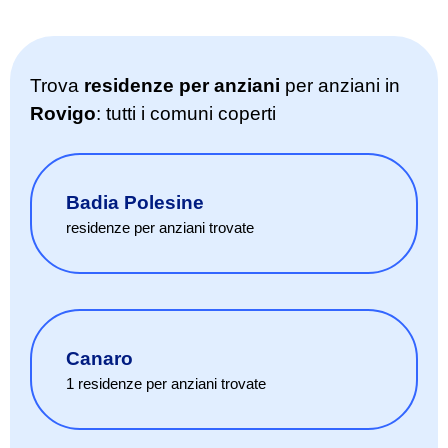
Trova
residenze per anziani
per anziani in
Rovigo
: tutti i comuni coperti
Badia Polesine
residenze per anziani
trovate
Canaro
1
residenze per anziani
trovate