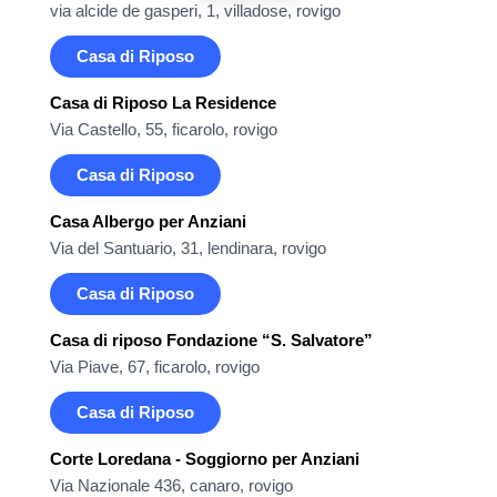
via alcide de gasperi, 1, villadose, rovigo
Casa di Riposo
Casa di Riposo La Residence
Via Castello, 55, ficarolo, rovigo
Casa di Riposo
Casa Albergo per Anziani
Via del Santuario, 31, lendinara, rovigo
Casa di Riposo
Casa di riposo Fondazione “S. Salvatore”
Via Piave, 67, ficarolo, rovigo
Casa di Riposo
Corte Loredana - Soggiorno per Anziani
Via Nazionale 436, canaro, rovigo