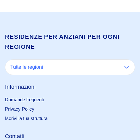
RESIDENZE PER ANZIANI PER OGNI
REGIONE
Tutte le regioni
Informazioni
Domande frequenti
Privacy Policy
Iscrivi la tua struttura
Contatti