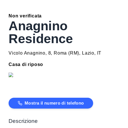
Non verificata
Anagnino
Residence
Vicolo Anagnino, 8
,
Roma
(
RM
)
,
Lazio
,
IT
Casa di riposo
Mostra il numero di telefono
Descrizione