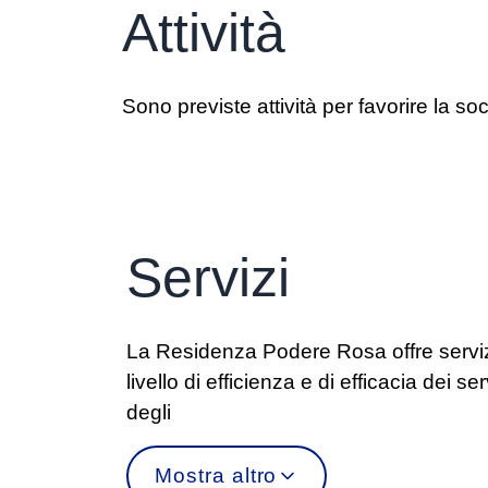
Attività
Sono previste attività per favorire la socia
Servizi
La Residenza Podere Rosa offre servizi
livello di efficienza e di efficacia dei se
degli
Mostra altro