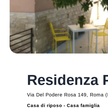
Residenza 
Via Del Podere Rosa 149
,
Roma
(
Casa di riposo - Casa famiglia