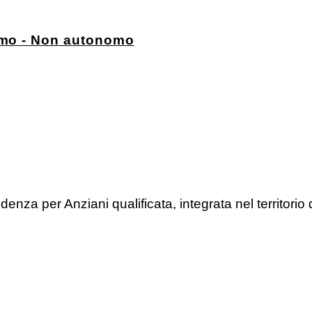
omo - Non autonomo
a per Anziani qualificata, integrata nel territorio 