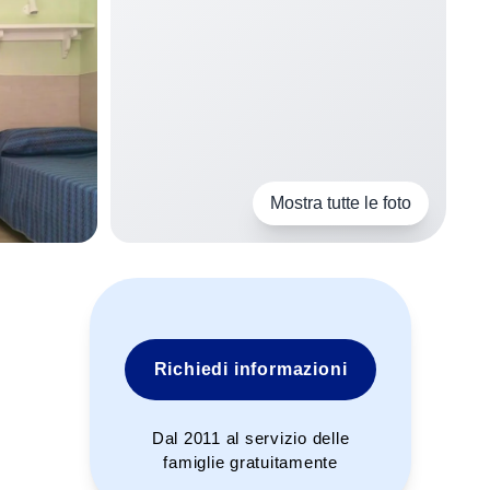
Mostra tutte le foto
Richiedi informazioni
Dal 2011 al servizio delle
famiglie gratuitamente