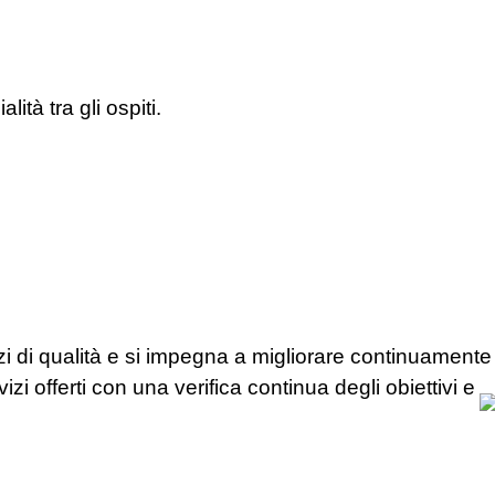
lità tra gli ospiti.
 di qualità e si impegna a migliorare continuamente 
rvizi offerti con una verifica continua degli obiettivi e