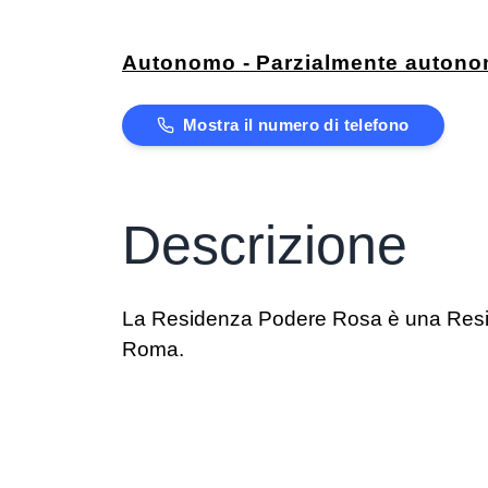
Autonomo - Parzialmente auton
Mostra il numero di telefono
Descrizione
La Residenza Podere Rosa è una Residenz
Roma.