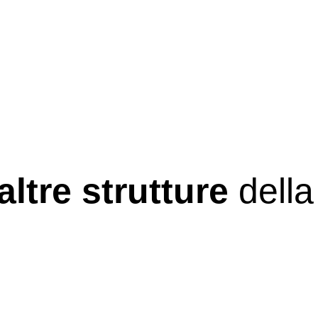
altre strutture
della