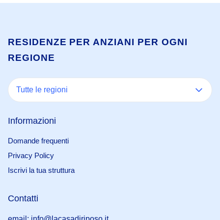
RESIDENZE PER ANZIANI PER OGNI
REGIONE
Tutte le regioni
Informazioni
Domande frequenti
Privacy Policy
Iscrivi la tua struttura
Contatti
email: info@lacasadiriposo.it