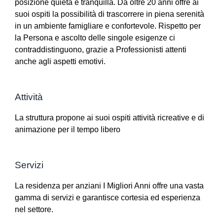
posizione quieta e tranquilla. Da oltre 20 anni offre ai
suoi ospiti la possibilità di trascorrere in piena serenità
in un ambiente famigliare e confortevole. Rispetto per
la Persona e ascolto delle singole esigenze ci
contraddistinguono, grazie a Professionisti attenti
anche agli aspetti emotivi.
Attività
La struttura propone ai suoi ospiti attività ricreative e di
animazione per il tempo libero
Servizi
La residenza per anziani I Migliori Anni offre una vasta
gamma di servizi e garantisce cortesia ed esperienza
nel settore.