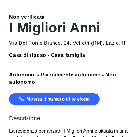
Non verificata
I Migliori Anni
Via Del Ponte Bianco, 24
,
Velletri
(
RM
)
,
Lazio
,
IT
Casa di riposo - Casa famiglia
Autonomo - Parzialmente autonomo - Non
autonomo
Mostra il numero di telefono
Descrizione
La residenza per anziani I Migliori Anni è situata in una