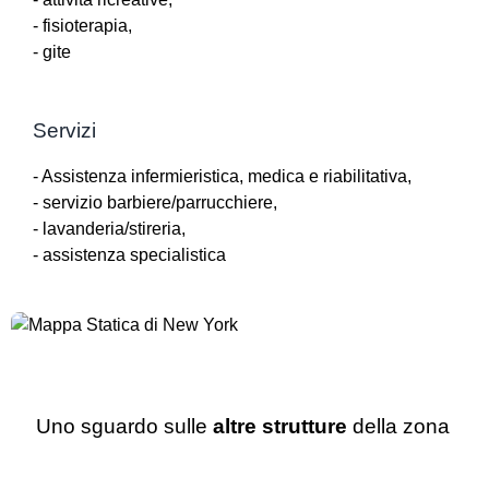
- fisioterapia,
- gite
Servizi
- Assistenza infermieristica, medica e riabilitativa,
- servizio barbiere/parrucchiere,
- lavanderia/stireria,
- assistenza specialistica
Uno sguardo sulle
altre strutture
della zona
RSA