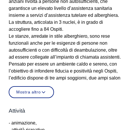
anziani rivolta a persone non autosufficienti, che
garantisce un elevato livello d’assistenza sanitaria
insieme a servizi d’assistenza tutelare ed alberghiera.
La struttura, articolata in 3 nuclei, è in grado di
accogliere fino a 84 Ospiti.
Le stanze, arredate in stile alberghiero, sono rese
funzionali anche per le esigenze di persone non
autosufficienti o con difficoltà di deambulazione, oltre
ad essere collegate all’impianto di chiamata assistenti.
Pensato per essere un ambiente caldo e sereno, con
l’obiettivo di infondere fiducia e positività negli Ospiti,
l’edificio dispone di tre ampi soggiorni, due ampi salon
Mostra altro
Attività
- animazione,
- attività ricreative,