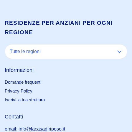
RESIDENZE PER ANZIANI PER OGNI
REGIONE
Tutte le regioni
Informazioni
Domande frequenti
Privacy Policy
Iscrivi la tua struttura
Contatti
email: info@lacasadiriposo.it