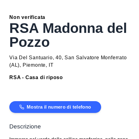
Non verificata
RSA Madonna del
Pozzo
Via Del Santuario, 40
,
San Salvatore Monferrato
(
AL
)
,
Piemonte
,
IT
RSA - Casa di riposo
Mostra il numero di telefono
Descrizione