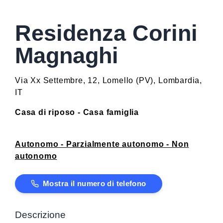
Residenza Corini
Magnaghi
Via Xx Settembre, 12
,
Lomello
(
PV
)
,
Lombardia
,
IT
Casa di riposo - Casa famiglia
Autonomo - Parzialmente autonomo - Non
autonomo
Mostra il numero di telefono
Descrizione