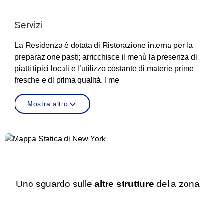
Servizi
La Residenza è dotata di Ristorazione interna per la
preparazione pasti; arricchisce il menù la presenza di
piatti tipici locali e l’utilizzo costante di materie prime
fresche e di prima qualità. I me
Mostra altro
Uno sguardo sulle
altre strutture
della zona
Casa di Riposo