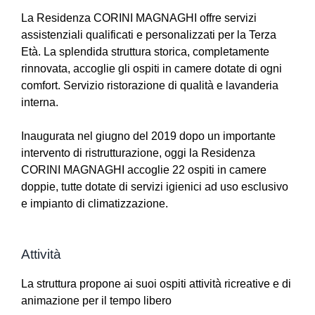
La Residenza CORINI MAGNAGHI offre servizi
assistenziali qualificati e personalizzati per la Terza
Età. La splendida struttura storica, completamente
rinnovata, accoglie gli ospiti in camere dotate di ogni
comfort. Servizio ristorazione di qualità e lavanderia
interna.
Inaugurata nel giugno del 2019 dopo un importante
intervento di ristrutturazione, oggi la Residenza
CORINI MAGNAGHI accoglie 22 ospiti in camere
doppie, tutte dotate di servizi igienici ad uso esclusivo
e impianto di climatizzazione.
Attività
La struttura propone ai suoi ospiti attività ricreative e di
animazione per il tempo libero