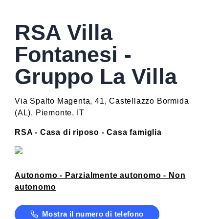
RSA Villa
Fontanesi -
Gruppo La Villa
Via Spalto Magenta, 41
,
Castellazzo Bormida
(
AL
)
,
Piemonte
,
IT
RSA - Casa di riposo - Casa famiglia
Autonomo - Parzialmente autonomo - Non
autonomo
Mostra il numero di telefono