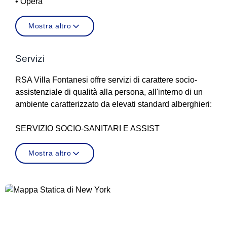
• Opera
Mostra altro
Servizi
RSA Villa Fontanesi offre servizi di carattere socio-
assistenziale di qualità alla persona, all'interno di un
ambiente caratterizzato da elevati standard alberghieri:
SERVIZIO SOCIO-SANITARI E ASSIST
Mostra altro