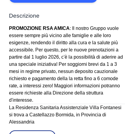
Descrizione
PROMOZIONE RSA AMICA
: Il nostro Gruppo vuole
essere sempre più vicino alle famiglie e alle loro
esigenze, rendendo il diritto alla cura e la salute più
accessibile. Per questo, per le nuove prenotazioni a
partire dal 1 luglio 2026, c'è la possibilità di aderire ad
una speciale iniziativa! Per soggiorni brevi da 1 a 3
mesi in regime privato, nessun deposito cauzionale
richiesto e pagamento della la retta fino a 6 comode
rate, a interessi zero! Maggiori informazioni potranno
essere richieste alla Direzione della struttura
d'interesse.
La Residenza Sanitaria Assistenziale Villa Fontanesi
si trova a Castellazzo Bormida, in Provincia di
Alessandria