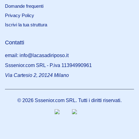
Domande frequenti
Privacy Policy
Iscrivi la tua struttura
Contatti
email: info@lacasadiriposo.it
Sssenior.com SRL - P.iva 11394990961
Via Cartesio 2, 20124 Milano
©
2026
Sssenior.com SRL. Tutti i diritti riservati.