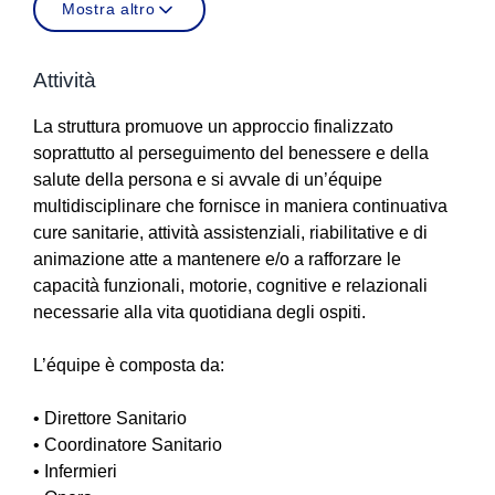
Mostra altro
Attività
La struttura promuove un approccio finalizzato
soprattutto al perseguimento del benessere e della
salute della persona e si avvale di un’équipe
multidisciplinare che fornisce in maniera continuativa
cure sanitarie, attività assistenziali, riabilitative e di
animazione atte a mantenere e/o a rafforzare le
capacità funzionali, motorie, cognitive e relazionali
necessarie alla vita quotidiana degli ospiti.
L’équipe è composta da:
• Direttore Sanitario
• Coordinatore Sanitario
• Infermieri