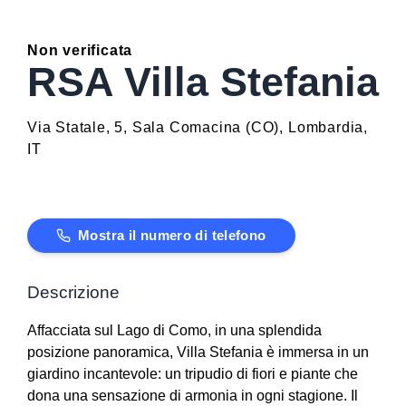
Non verificata
RSA Villa Stefania
Via Statale, 5
,
Sala Comacina
(
CO
)
,
Lombardia
,
IT
Mostra il numero di telefono
Descrizione
Affacciata sul Lago di Como, in una splendida
posizione panoramica, Villa Stefania è immersa in un
giardino incantevole: un tripudio di fiori e piante che
dona una sensazione di armonia in ogni stagione. Il