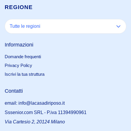
REGIONE
Tutte le regioni
Informazioni
Domande frequenti
Privacy Policy
Iscrivi la tua struttura
Contatti
email: info@lacasadiriposo.it
Sssenior.com SRL - P.iva 11394990961
Via Cartesio 2, 20124 Milano