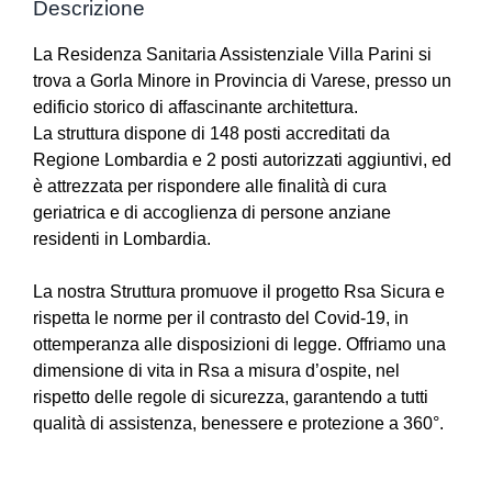
Descrizione
La Residenza Sanitaria Assistenziale Villa Parini si
trova a Gorla Minore in Provincia di Varese, presso un
edificio storico di affascinante architettura.
La struttura dispone di 148 posti accreditati da
Regione Lombardia e 2 posti autorizzati aggiuntivi, ed
è attrezzata per rispondere alle finalità di cura
geriatrica e di accoglienza di persone anziane
residenti in Lombardia.
La nostra Struttura promuove il progetto Rsa Sicura e
rispetta le norme per il contrasto del Covid-19, in
ottemperanza alle disposizioni di legge. Offriamo una
dimensione di vita in Rsa a misura d’ospite, nel
rispetto delle regole di sicurezza, garantendo a tutti
qualità di assistenza, benessere e protezione a 360°.