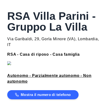
RSA Villa Parini -
Gruppo La Villa
Via Garibaldi, 29
,
Gorla Minore
(
VA
)
,
Lombardia
,
IT
RSA - Casa di riposo - Casa famiglia
Autonomo - Parzialmente autonomo - Non
autonomo
Mostra il numero di telefono