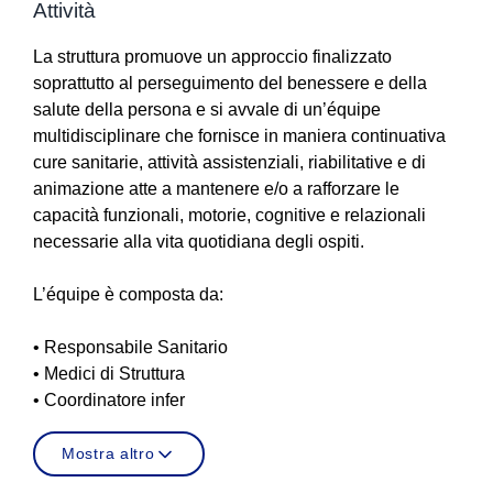
Attività
La struttura promuove un approccio finalizzato
soprattutto al perseguimento del benessere e della
salute della persona e si avvale di un’équipe
multidisciplinare che fornisce in maniera continuativa
cure sanitarie, attività assistenziali, riabilitative e di
animazione atte a mantenere e/o a rafforzare le
capacità funzionali, motorie, cognitive e relazionali
necessarie alla vita quotidiana degli ospiti.
L’équipe è composta da:
• Responsabile Sanitario
• Medici di Struttura
• Coordinatore infer
Mostra altro