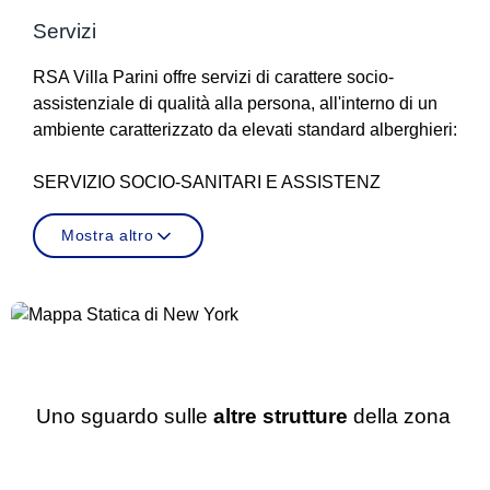
Servizi
RSA Villa Parini offre servizi di carattere socio-
assistenziale di qualità alla persona, all'interno di un
ambiente caratterizzato da elevati standard alberghieri:
SERVIZIO SOCIO-SANITARI E ASSISTENZ
Mostra altro
Uno sguardo sulle
altre strutture
della zona
RSA