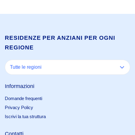
RESIDENZE PER ANZIANI PER OGNI
REGIONE
Tutte le regioni
Informazioni
Domande frequenti
Privacy Policy
Iscrivi la tua struttura
Contatti