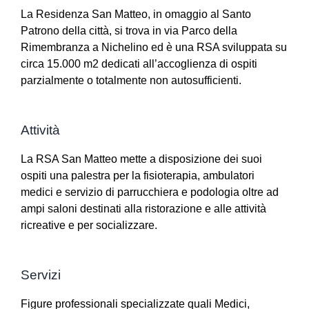
La Residenza San Matteo, in omaggio al Santo
Patrono della città, si trova in via Parco della
Rimembranza a Nichelino ed è una RSA sviluppata su
circa 15.000 m2 dedicati all’accoglienza di ospiti
parzialmente o totalmente non autosufficienti.
Attività
La RSA San Matteo mette a disposizione dei suoi
ospiti una palestra per la fisioterapia, ambulatori
medici e servizio di parrucchiera e podologia oltre ad
ampi saloni destinati alla ristorazione e alle attività
ricreative e per socializzare.
Servizi
Figure professionali specializzate quali Medici,