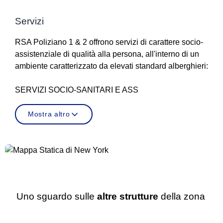
Servizi
RSA Poliziano 1 & 2 offrono servizi di carattere socio-
assistenziale di qualità alla persona, all'interno di un
ambiente caratterizzato da elevati standard alberghieri:
SERVIZI SOCIO-SANITARI E ASS
Mostra altro
Uno sguardo sulle
altre strutture
della zona
RSA