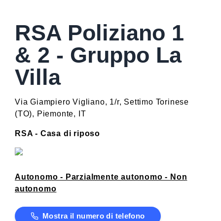
RSA Poliziano 1
& 2 - Gruppo La
Villa
Via Giampiero Vigliano, 1/r
,
Settimo Torinese
(
TO
)
,
Piemonte
,
IT
RSA - Casa di riposo
Autonomo - Parzialmente autonomo - Non
autonomo
Mostra il numero di telefono