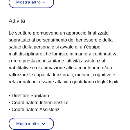
Mostra altro
Attività
Le strutture promuovono un approccio finalizzato
soprattutto al perseguimento del benessere e della
salute della persona e si avvale di un’équipe
multidisciplinare che fornisce in maniera continuativa
cure e prestazioni sanitarie, attività assistenziali,
riabilitative e di animazione atte a mantenere e/o a
rafforzare le capacità funzionali, motorie, cognitive e
relazionali necessarie alla vita quotidiana degli Ospiti:
• Direttore Sanitario
• Coordinatore Infermieristico
• Coordinatore Assistenz
Mostra altro