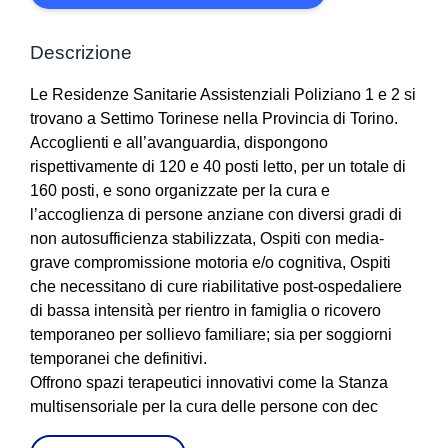
Descrizione
Le Residenze Sanitarie Assistenziali Poliziano 1 e 2 si
trovano a Settimo Torinese nella Provincia di Torino.
Accoglienti e all’avanguardia, dispongono
rispettivamente di 120 e 40 posti letto, per un totale di
160 posti, e sono organizzate per la cura e
l’accoglienza di persone anziane con diversi gradi di
non autosufficienza stabilizzata, Ospiti con media-
grave compromissione motoria e/o cognitiva, Ospiti
che necessitano di cure riabilitative post-ospedaliere
di bassa intensità per rientro in famiglia o ricovero
temporaneo per sollievo familiare; sia per soggiorni
temporanei che definitivi.
Offrono spazi terapeutici innovativi come la Stanza
multisensoriale per la cura delle persone con dec