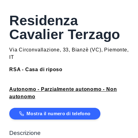
Residenza
Cavalier Terzago
Via Circonvallazione, 33
,
Bianzè
(
VC
)
,
Piemonte
,
IT
RSA - Casa di riposo
Autonomo - Parzialmente autonomo - Non
autonomo
Mostra il numero di telefono
Descrizione