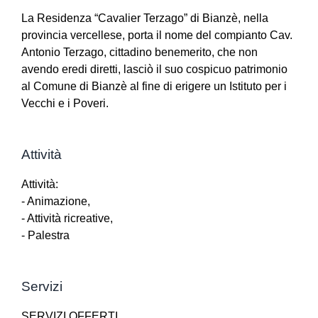
La Residenza “Cavalier Terzago” di Bianzè, nella
provincia vercellese, porta il nome del compianto Cav.
Antonio Terzago, cittadino benemerito, che non
avendo eredi diretti, lasciò il suo cospicuo patrimonio
al Comune di Bianzè al fine di erigere un Istituto per i
Vecchi e i Poveri.
Attività
Attività:
- Animazione,
- Attività ricreative,
- Palestra
Servizi
SERVIZI OFFERTI