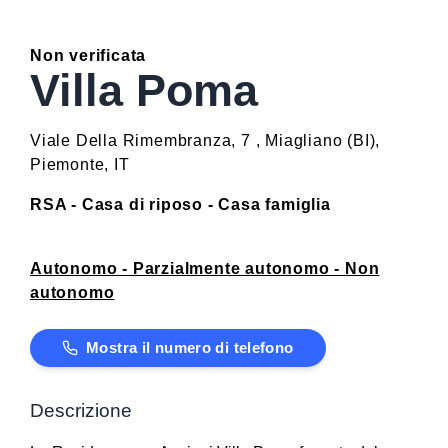
Non verificata
Villa Poma
Viale Della Rimembranza, 7
,
Miagliano
(
BI
)
,
Piemonte
,
IT
RSA - Casa di riposo - Casa famiglia
Autonomo - Parzialmente autonomo - Non
autonomo
Mostra il numero di telefono
Descrizione