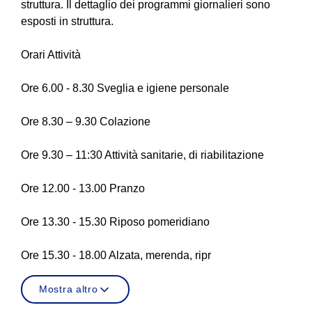
struttura. Il dettaglio dei programmi giornalieri sono
esposti in struttura.
Orari Attività
Ore 6.00 - 8.30 Sveglia e igiene personale
Ore 8.30 – 9.30 Colazione
Ore 9.30 – 11:30 Attività sanitarie, di riabilitazione
Ore 12.00 - 13.00 Pranzo
Ore 13.30 - 15.30 Riposo pomeridiano
Ore 15.30 - 18.00 Alzata, merenda, ripr
Mostra altro