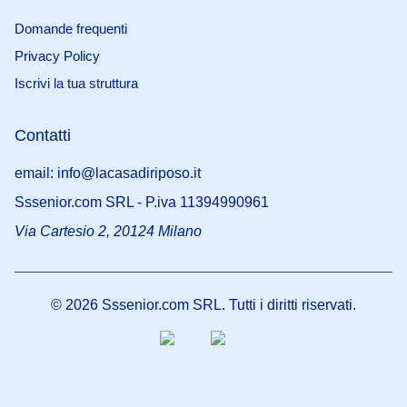
Domande frequenti
Privacy Policy
Iscrivi la tua struttura
Contatti
email: info@lacasadiriposo.it
Sssenior.com SRL - P.iva 11394990961
Via Cartesio 2, 20124 Milano
©
2026
Sssenior.com SRL. Tutti i diritti riservati.