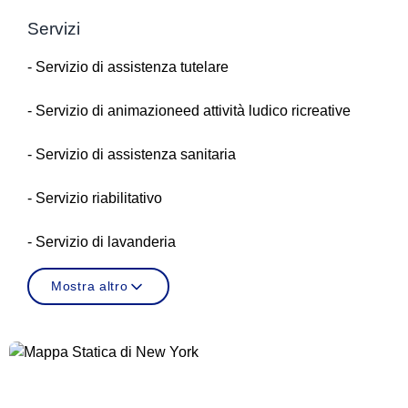
Servizi
- Servizio di assistenza tutelare
- Servizio di animazioneed attività ludico ricreative
- Servizio di assistenza sanitaria
- Servizio riabilitativo
- Servizio di lavanderia
Mostra altro