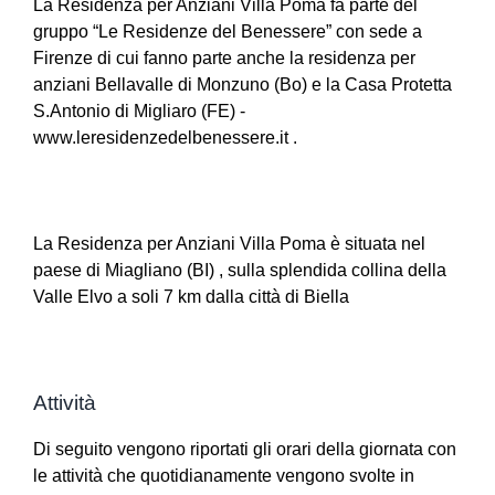
La Residenza per Anziani Villa Poma fa parte del
gruppo “Le Residenze del Benessere” con sede a
Firenze di cui fanno parte anche la residenza per
anziani Bellavalle di Monzuno (Bo) e la Casa Protetta
S.Antonio di Migliaro (FE) -
www.leresidenzedelbenessere.it .
La Residenza per Anziani Villa Poma è situata nel
paese di Miagliano (BI) , sulla splendida collina della
Valle Elvo a soli 7 km dalla città di Biella
Attività
Di seguito vengono riportati gli orari della giornata con
le attività che quotidianamente vengono svolte in