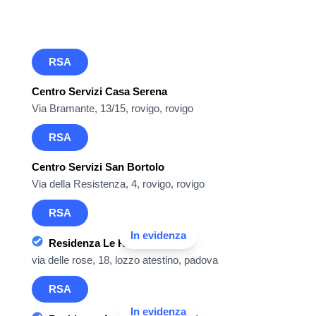
RSA
Centro Servizi Casa Serena
Via Bramante, 13/15, rovigo, rovigo
RSA
Centro Servizi San Bortolo
Via della Resistenza, 4, rovigo, rovigo
RSA
In evidenza
Residenza Le Rose
via delle rose, 18, lozzo atestino, padova
RSA
In evidenza