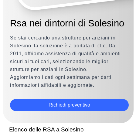
Rsa nei dintorni di Solesino
Se stai cercando una strutture per anziani in
Solesino, la soluzione è a portata di clic. Dal
2011, offriamo assistenza di qualità e ambienti
sicuri ai tuoi cari, selezionando le migliori
strutture per anziani in Solesino.
Aggiorniamo i dati ogni settimana per darti
informazioni affidabili e aggiornate.
Richiedi preventivo
Elenco delle RSA a Solesino