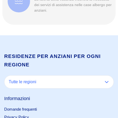
dei servizi di assistenza nelle case albergo per
anziani.
RESIDENZE PER ANZIANI PER OGNI
REGIONE
Tutte le regioni
Informazioni
Domande frequenti
Privacy Policy