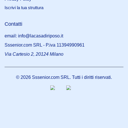
Iscrivi la tua struttura
Contatti
email: info@lacasadiriposo.it
Sssenior.com SRL - P.iva 11394990961
Via Cartesio 2, 20124 Milano
©
2026
Sssenior.com SRL. Tutti i diritti riservati.