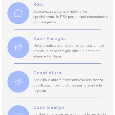
RSA
Assistenza sanitaria e riabilitativa
specializzata, le RSA per anziani rispondono a
ogni esigenza.
Case Famiglia
Un’alternativa alle residenze per anziani più
grandi, la casa famiglia offre un ambiente
intimo e familiare.
Centri diurni
Socialità e attività stimolanti con assistenza
qualificata: il centro diurno per anziani è la
risposta.
Case albergo
La libertà della vacanza incontra la necessità