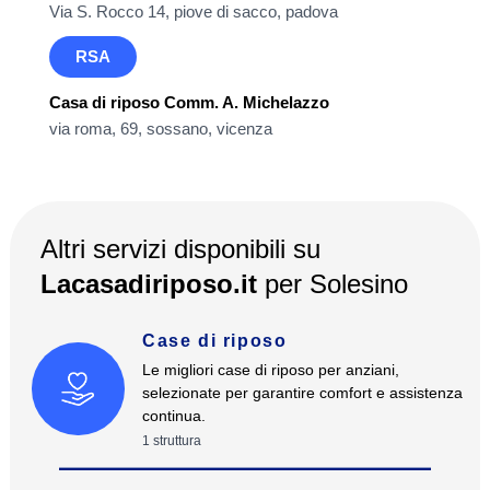
Via S. Rocco 14, piove di sacco, padova
RSA
Casa di riposo Comm. A. Michelazzo
via roma, 69, sossano, vicenza
Altri servizi disponibili su
Lacasadiriposo.it
per
Solesino
Case di riposo
Le migliori case di riposo per anziani,
selezionate per garantire comfort e assistenza
continua.
1
struttura