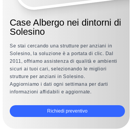
Case Albergo nei dintorni di
Solesino
Se stai cercando una strutture per anziani in
Solesino, la soluzione è a portata di clic. Dal
2011, offriamo assistenza di qualità e ambienti
sicuri ai tuoi cari, selezionando le migliori
strutture per anziani in Solesino.
Aggiorniamo i dati ogni settimana per darti
informazioni affidabili e aggiornate.
Richiedi preventivo