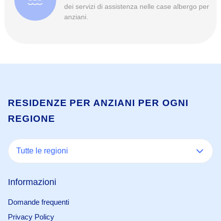
dei servizi di assistenza nelle case albergo per
anziani.
RESIDENZE PER ANZIANI PER OGNI
REGIONE
Tutte le regioni
Informazioni
Domande frequenti
Privacy Policy