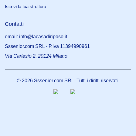
Iscrivi la tua struttura
Contatti
email: info@lacasadiriposo.it
Sssenior.com SRL - P.iva 11394990961
Via Cartesio 2, 20124 Milano
©
2026
Sssenior.com SRL. Tutti i diritti riservati.