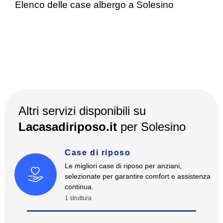
Elenco delle case albergo a Solesino
Altri servizi disponibili su
Lacasadiriposo.it
per
Solesino
Case di riposo
Le migliori case di riposo per anziani,
selezionate per garantire comfort e assistenza
continua.
1
struttura