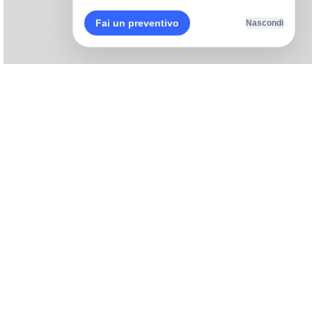
Fai un preventivo
Nascondi