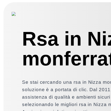
Rsa in Ni
monferra
Se stai cercando una rsa in Nizza mon
soluzione è a portata di clic. Dal 2011
assistenza di qualità e ambienti sicuri 
selezionando le migliori rsa in Nizza 