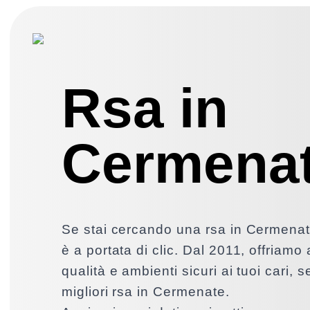
Rsa in
Cermena
Se stai cercando una rsa in Cermenat
è a portata di clic. Dal 2011, offriamo
qualità e ambienti sicuri ai tuoi cari, 
migliori rsa in Cermenate.