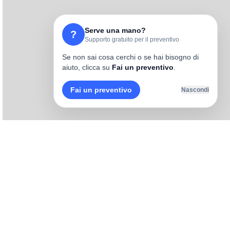
Serve una mano?
?
Supporto gratuito per il preventivo
Se non sai cosa cerchi o se hai bisogno di
aiuto, clicca su
Fai un preventivo
.
Fai un preventivo
Nascondi