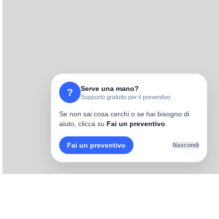
Serve una mano?
?
Supporto gratuito per il preventivo
Se non sai cosa cerchi o se hai bisogno di
aiuto, clicca su
Fai un preventivo
.
Fai un preventivo
Nascondi