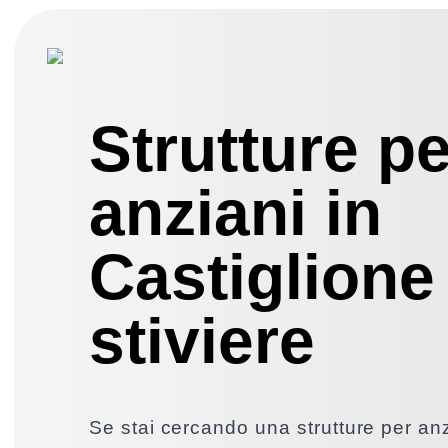
Strutture pe
anziani in
Castiglione
stiviere
Se stai cercando una strutture per anz