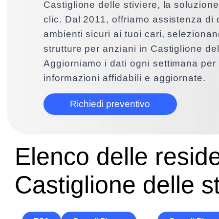
Castiglione delle stiviere, la soluzione
clic. Dal 2011, offriamo assistenza di 
ambienti sicuri ai tuoi cari, selezionan
strutture per anziani in Castiglione del
Aggiorniamo i dati ogni settimana per 
informazioni affidabili e aggiornate.
Richiedi preventivo
Elenco delle resid
Castiglione delle st