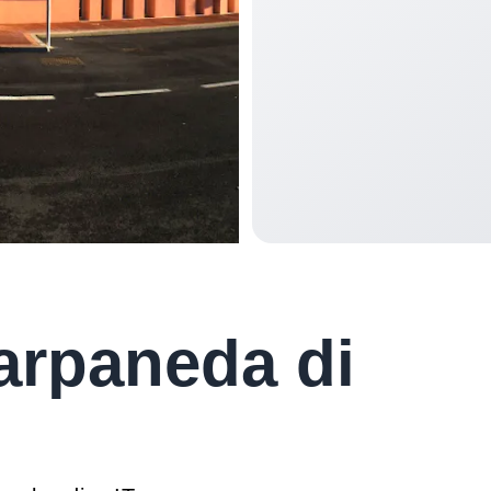
arpaneda di