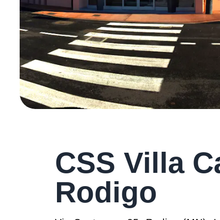
CSS Villa C
Rodigo