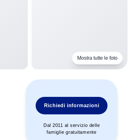
Mostra tutte le foto
Richiedi informazioni
Dal 2011 al servizio delle
famiglie gratuitamente