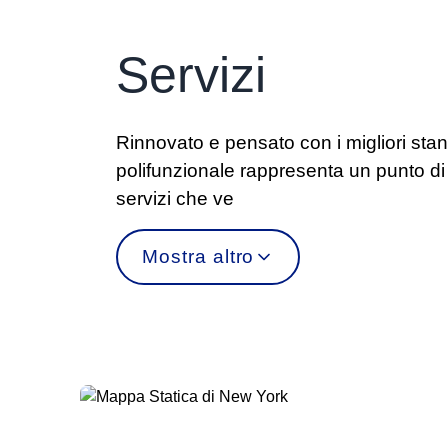
Servizi
Rinnovato e pensato con i migliori stan
polifunzionale rappresenta un punto di r
servizi che ve
Mostra altro