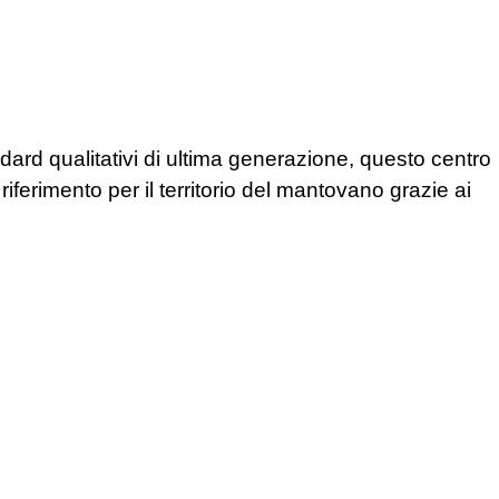
dard qualitativi di ultima generazione, questo centro
iferimento per il territorio del mantovano grazie ai