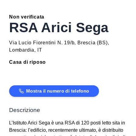
Non verificata
RSA Arici Sega
Via Lucio Fiorentini N. 19/b
,
Brescia
(
BS
)
,
Lombardia
,
IT
Casa di riposo
Mostra il numero di telefono
Descrizione
L’Istituto Arici Sega è una RSA di 120 posti letto sita in
Brescia: l’edificio, recentemente ultimato, è distribuito