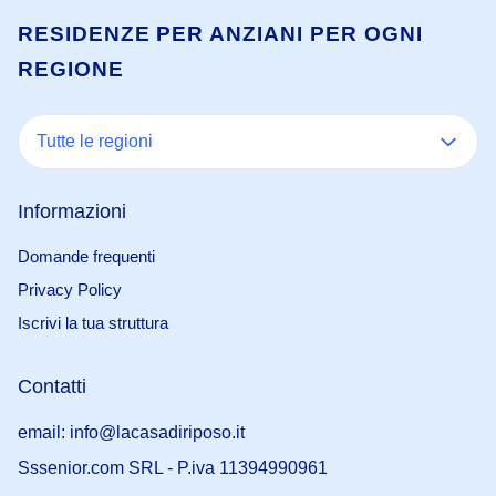
RESIDENZE PER ANZIANI PER OGNI
REGIONE
Tutte le regioni
Informazioni
Domande frequenti
Privacy Policy
Iscrivi la tua struttura
Contatti
email: info@lacasadiriposo.it
Sssenior.com SRL - P.iva 11394990961