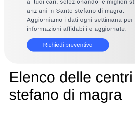
ai tuoi cari, selezionando le migliori s
anziani in Santo stefano di magra.
Aggiorniamo i dati ogni settimana per 
informazioni affidabili e aggiornate.
Richiedi preventivo
Elenco delle centri
stefano di magra