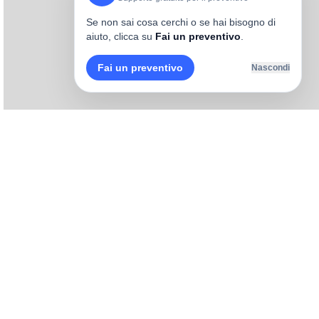
Se non sai cosa cerchi o se hai bisogno di
aiuto, clicca su
Fai un preventivo
.
Fai un preventivo
Nascondi