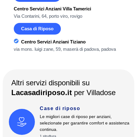
Centro Servizi Anziani Villa Tamerici
Via Contarini, 64, porto viro, rovigo
Casa di Riposo
Centro Servizi Anziani Tiziano
via mons. luigi zane, 59, maserà di padova, padova
Altri servizi disponibili su
Lacasadiriposo.it
per
Villadose
Case di riposo
Le migliori case di riposo per anziani,
selezionate per garantire comfort e assistenza
continua.
1
struttura