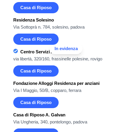
Casa di Riposo
Residenza Solesino
Via Sottoprà n. 784, solesino, padova
Casa di Riposo
In evidenza
Centro Servizi Anziani Bellini
via libertà, 320/160, frassinelle polesine, rovigo
Casa di Riposo
Fondazione Alloggi Residenza per anziani
Via I Maggio, 50/B, copparo, ferrara
Casa di Riposo
Casa di Riposo A. Galvan
Via Ungheria, 340, pontelongo, padova