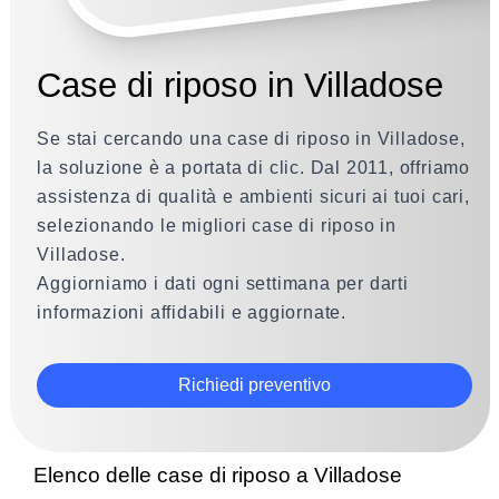
Case di riposo in Villadose
Se stai cercando una case di riposo in Villadose,
la soluzione è a portata di clic. Dal 2011, offriamo
assistenza di qualità e ambienti sicuri ai tuoi cari,
selezionando le migliori case di riposo in
Villadose.
Aggiorniamo i dati ogni settimana per darti
informazioni affidabili e aggiornate.
Richiedi preventivo
Elenco delle case di riposo a Villadose