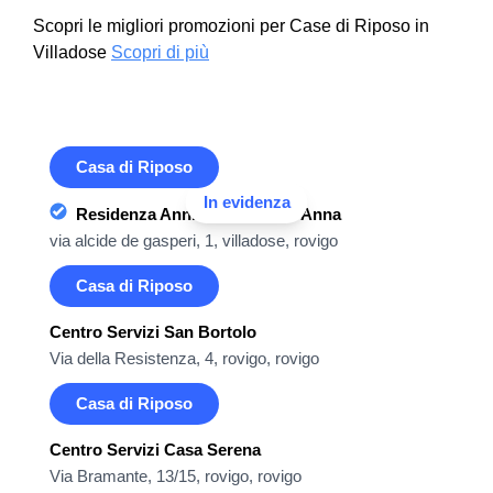
Scopri le migliori promozioni per Case di Riposo in
Villadose
Scopri di più
Casa di Riposo
In evidenza
Residenza Anni Azzurri Sant'Anna
via alcide de gasperi, 1, villadose, rovigo
Casa di Riposo
Centro Servizi San Bortolo
Via della Resistenza, 4, rovigo, rovigo
Casa di Riposo
Centro Servizi Casa Serena
Via Bramante, 13/15, rovigo, rovigo