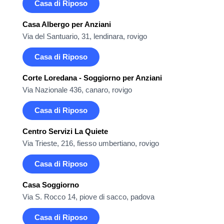
Casa di Riposo
Casa Albergo per Anziani
Via del Santuario, 31, lendinara, rovigo
Casa di Riposo
Corte Loredana - Soggiorno per Anziani
Via Nazionale 436, canaro, rovigo
Casa di Riposo
Centro Servizi La Quiete
Via Trieste, 216, fiesso umbertiano, rovigo
Casa di Riposo
Casa Soggiorno
Via S. Rocco 14, piove di sacco, padova
Casa di Riposo