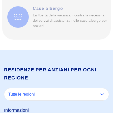
Case albergo
La libertà della vacanza incontra la necessità
dei servizi di assistenza nelle case albergo per
anziani.
RESIDENZE PER ANZIANI PER OGNI
REGIONE
Tutte le regioni
Informazioni