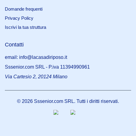
Domande frequenti
Privacy Policy
Iscrivi la tua struttura
Contatti
email: info@lacasadiriposo.it
Sssenior.com SRL - P.iva 11394990961
Via Cartesio 2, 20124 Milano
©
2026
Sssenior.com SRL. Tutti i diritti riservati.