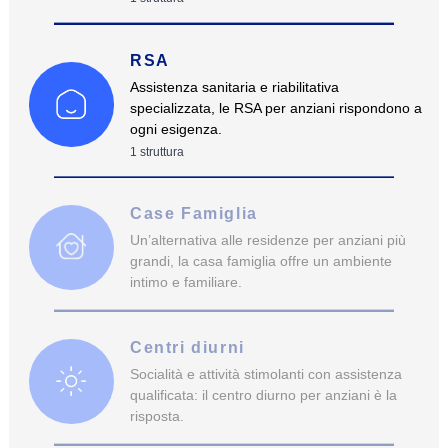
RSA
Assistenza sanitaria e riabilitativa
specializzata, le RSA per anziani rispondono a
ogni esigenza.
1
struttura
Case Famiglia
Un’alternativa alle residenze per anziani più
grandi, la casa famiglia offre un ambiente
intimo e familiare.
Centri diurni
Socialità e attività stimolanti con assistenza
qualificata: il centro diurno per anziani è la
risposta.