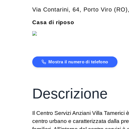
Via Contarini, 64
,
Porto Viro
(
RO
)
Casa di riposo
Mostra il numero di telefono
Descrizione
Il Centro Servizi Anziani Villa Tamerici 
centro urbano e caratterizzata dalla pre