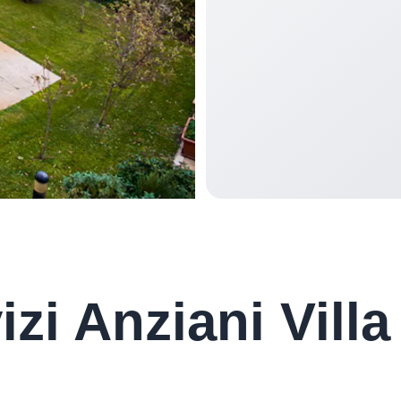
zi Anziani Villa