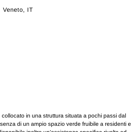
,
Veneto
,
IT
è collocato in una struttura situata a pochi passi dal
senza di un ampio spazio verde fruibile a residenti e