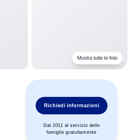
Mostra tutte le foto
Richiedi informazioni
Dal 2011 al servizio delle
famiglie gratuitamente