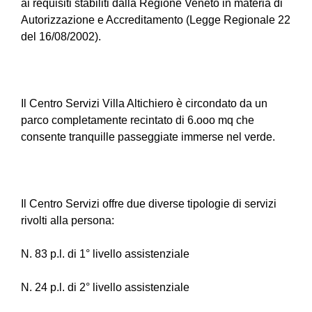
ai requisiti stabiliti dalla Regione Veneto in materia di
Autorizzazione e Accreditamento (Legge Regionale 22
del 16/08/2002).
Il Centro Servizi Villa Altichiero è circondato da un
parco completamente recintato di 6.ooo mq che
consente tranquille passeggiate immerse nel verde.
Il Centro Servizi offre due diverse tipologie di servizi
rivolti alla persona:
N. 83 p.l. di 1° livello assistenziale
N. 24 p.l. di 2° livello assistenziale