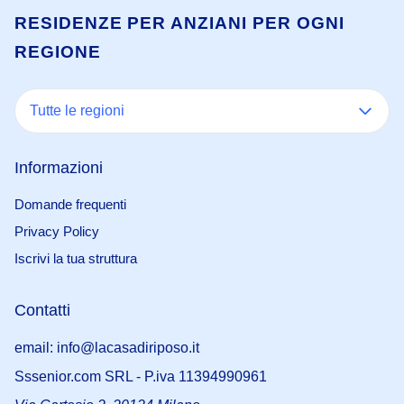
RESIDENZE PER ANZIANI PER OGNI
REGIONE
Tutte le regioni
Informazioni
Domande frequenti
Privacy Policy
Iscrivi la tua struttura
Contatti
email: info@lacasadiriposo.it
Sssenior.com SRL - P.iva 11394990961