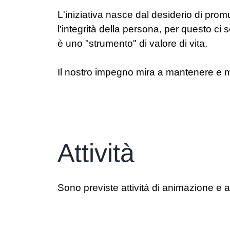
L'iniziativa nasce dal desiderio di pr
l'integrità della persona, per questo ci
è uno "strumento" di valore di vita.
Il nostro impegno mira a mantenere e migl
Attività
Sono previste attività di animazione e a