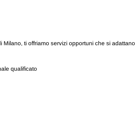
i Milano, ti offriamo servizi opportuni che si adattano
le qualificato