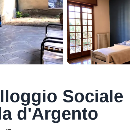
loggio Sociale
la d'Argento