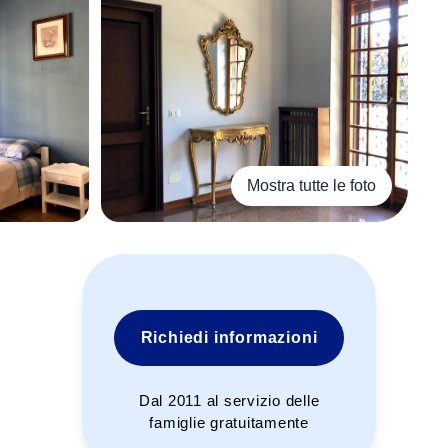
Mostra tutte le foto
+
2
Richiedi informazioni
Dal 2011 al servizio delle
famiglie gratuitamente