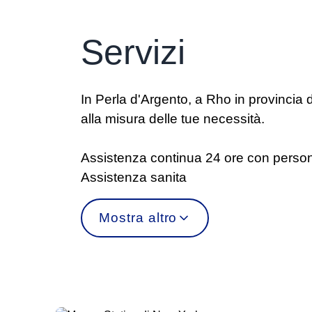
Servizi
In Perla d'Argento, a Rho in provincia d
alla misura delle tue necessità.
Assistenza continua 24 ore con persona
Assistenza sanita
Mostra altro