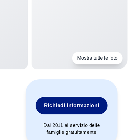
Mostra tutte le foto
Richiedi informazioni
Dal 2011 al servizio delle
famiglie gratuitamente