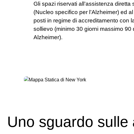
Gli spazi riservati all’assistenza diretta
(Nucleo specifico per l’Alzheimer) ed al 1
posti in regime di accreditamento con l
sollievo (minimo 30 giorni massimo 90 
Alzheimer).
Uno sguardo sulle