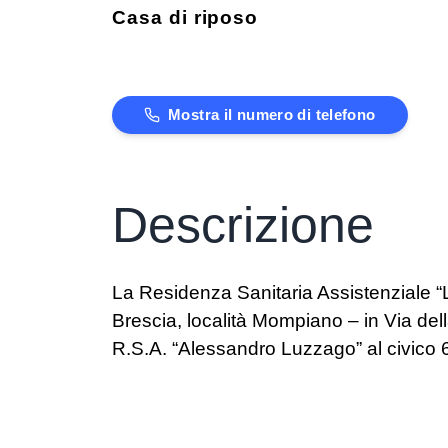
Casa di riposo
Mostra il numero di telefono
Descrizione
La Residenza Sanitaria Assistenziale “Li
Brescia, località Mompiano – in Via del
R.S.A. “Alessandro Luzzago” al civico 