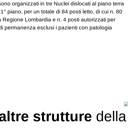
 sono organizzati in tre Nuclei dislocati al piano terra
° piano, per un totale di 84 posti letto, di cui n. 80
a Regione Lombardia e n. 4 posti autorizzati per
di permanenza esclusi i pazienti con patologia
altre strutture
della