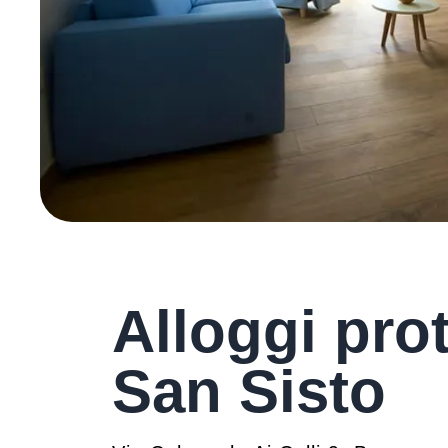
Alloggi prot
San Sisto