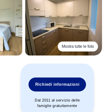
Mostra tutte le foto
+
5
Richiedi informazioni
Dal 2011 al servizio delle
famiglie gratuitamente