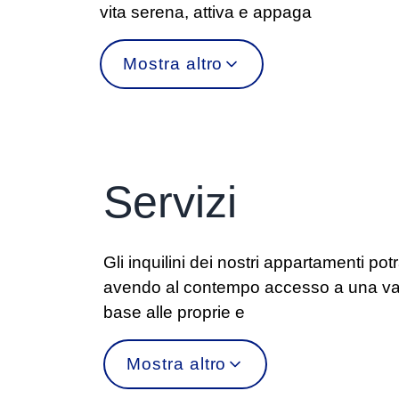
vita serena, attiva e appaga
Mostra altro
Servizi
Gli inquilini dei nostri appartamenti p
avendo al contempo accesso a una vast
base alle proprie e
Mostra altro