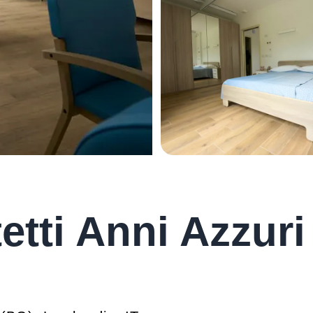
etti Anni Azzuri