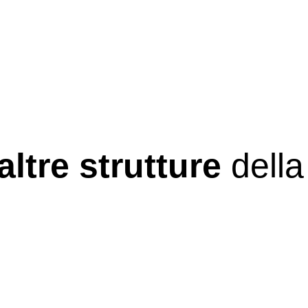
altre strutture
della