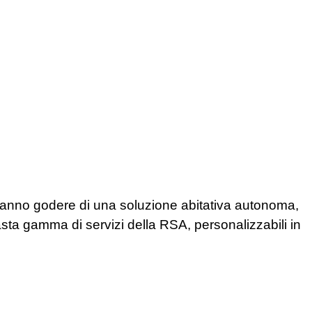
otranno godere di una soluzione abitativa autonoma,
a gamma di servizi della RSA, personalizzabili in