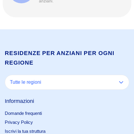
anziani.
RESIDENZE PER ANZIANI PER OGNI
REGIONE
Tutte le regioni
Informazioni
Domande frequenti
Privacy Policy
Iscrivi la tua struttura