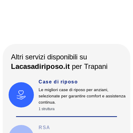
Altri servizi disponibili su
Lacasadiriposo.it
per
Trapani
Case di riposo
Le migliori case di riposo per anziani,
selezionate per garantire comfort e assistenza
continua.
1
struttura
RSA