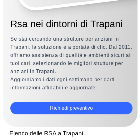
Rsa nei dintorni di Trapani
Se stai cercando una strutture per anziani in
Trapani, la soluzione è a portata di clic. Dal 2011,
offriamo assistenza di qualità e ambienti sicuri ai
tuoi cari, selezionando le migliori strutture per
anziani in Trapani.
Aggiorniamo i dati ogni settimana per darti
informazioni affidabili e aggiornate.
Richiedi preventivo
Elenco delle RSA a Trapani