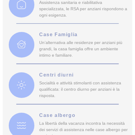
Assistenza sanitaria e riabilitativa
specializzata, le RSA per anziani rispondono a
ogni esigenza.
Case Famiglia
Un’alternativa alle residenze per anziani più
grandi, la casa famiglia offre un ambiente
intimo e familiare.
Centri diurni
Socialità e attività stimolanti con assistenza
qualificata: il centro diurno per anziani è la
risposta.
Case albergo
La libertà della vacanza incontra la necessità
dei servizi di assistenza nelle case albergo per