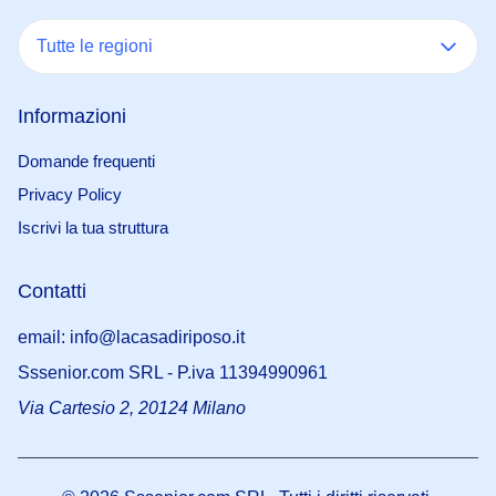
Tutte le regioni
Informazioni
Domande frequenti
Privacy Policy
Iscrivi la tua struttura
Contatti
email: info@lacasadiriposo.it
Sssenior.com SRL - P.iva 11394990961
Via Cartesio 2, 20124 Milano