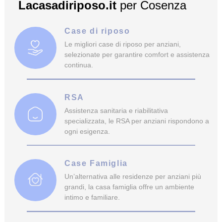
Lacasadiriposo.it
per
Cosenza
Case di riposo
Le migliori case di riposo per anziani,
selezionate per garantire comfort e assistenza
continua.
RSA
Assistenza sanitaria e riabilitativa
specializzata, le RSA per anziani rispondono a
ogni esigenza.
Case Famiglia
Un’alternativa alle residenze per anziani più
grandi, la casa famiglia offre un ambiente
intimo e familiare.