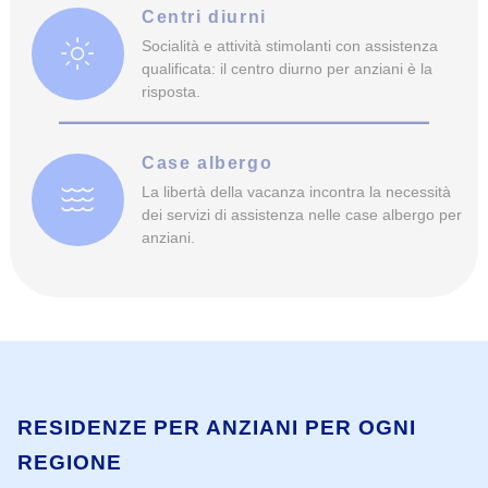
Centri diurni
Socialità e attività stimolanti con assistenza
qualificata: il centro diurno per anziani è la
risposta.
Case albergo
La libertà della vacanza incontra la necessità
dei servizi di assistenza nelle case albergo per
anziani.
RESIDENZE PER ANZIANI PER OGNI
REGIONE