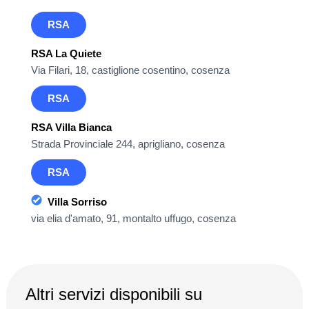
RSA
RSA La Quiete
Via Filari, 18, castiglione cosentino, cosenza
RSA
RSA Villa Bianca
Strada Provinciale 244, aprigliano, cosenza
RSA
Villa Sorriso
via elia d'amato, 91, montalto uffugo, cosenza
Altri servizi disponibili su