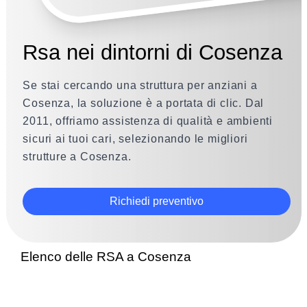
Rsa nei dintorni di Cosenza
Se stai cercando una struttura per anziani a
Cosenza, la soluzione è a portata di clic. Dal
2011, offriamo assistenza di qualità e ambienti
sicuri ai tuoi cari, selezionando le migliori
strutture a Cosenza.
Richiedi preventivo
Elenco delle RSA a Cosenza