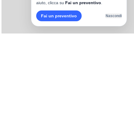
aiuto, clicca su
Fai un preventivo
.
Fai un preventivo
Nascondi