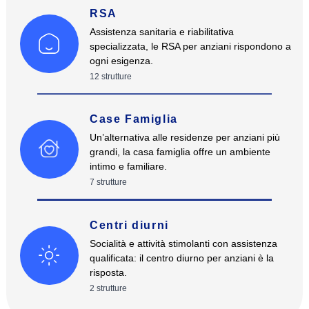
RSA
Assistenza sanitaria e riabilitativa
specializzata, le RSA per anziani rispondono a
ogni esigenza.
12
strutture
Case Famiglia
Un’alternativa alle residenze per anziani più
grandi, la casa famiglia offre un ambiente
intimo e familiare.
7
strutture
Centri diurni
Socialità e attività stimolanti con assistenza
qualificata: il centro diurno per anziani è la
risposta.
2
strutture