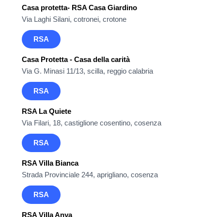
Casa protetta- RSA Casa Giardino
Via Laghi Silani, cotronei, crotone
RSA
Casa Protetta - Casa della carità
Via G. Minasi 11/13, scilla, reggio calabria
RSA
RSA La Quiete
Via Filari, 18, castiglione cosentino, cosenza
RSA
RSA Villa Bianca
Strada Provinciale 244, aprigliano, cosenza
RSA
RSA Villa Anya