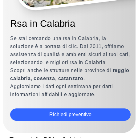
Rsa in Calabria
Se stai cercando una rsa in Calabria, la
soluzione è a portata di clic. Dal 2011, offriamo
assistenza di qualità e ambienti sicuri ai tuoi cari,
selezionando le migliori rsa in Calabria.
Scopri anche le strutture nelle province di
reggio
calabria
,
cosenza
,
catanzaro
.
Aggiorniamo i dati ogni settimana per darti
informazioni affidabili e aggiornate.
Richiedi preventivo