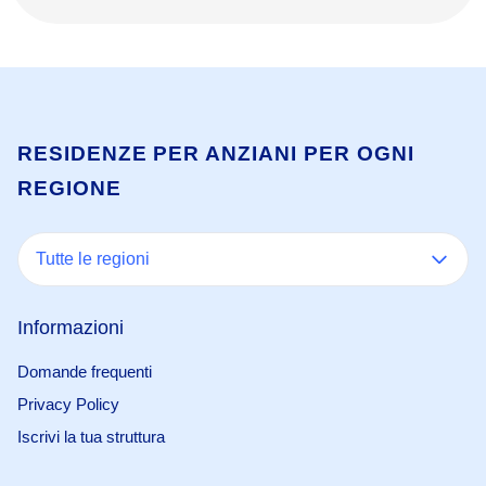
RESIDENZE PER ANZIANI PER OGNI
REGIONE
Tutte le regioni
Informazioni
Domande frequenti
Privacy Policy
Iscrivi la tua struttura