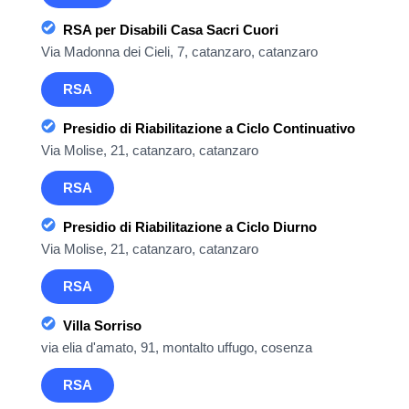
RSA per Disabili Casa Sacri Cuori
Via Madonna dei Cieli, 7, catanzaro, catanzaro
RSA
Presidio di Riabilitazione a Ciclo Continuativo
Via Molise, 21, catanzaro, catanzaro
RSA
Presidio di Riabilitazione a Ciclo Diurno
Via Molise, 21, catanzaro, catanzaro
RSA
Villa Sorriso
via elia d'amato, 91, montalto uffugo, cosenza
RSA