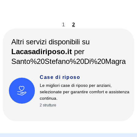
1
2
Altri servizi disponibili su
Lacasadiriposo.it
per
Santo%20Stefano%20Di%20Magra
Case di riposo
Le migliori case di riposo per anziani,
selezionate per garantire comfort e assistenza
continua.
2
strutture