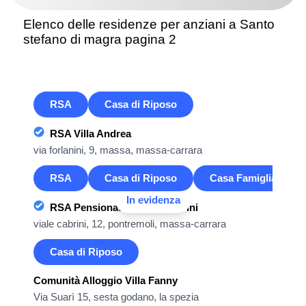
Elenco delle residenze per anziani a Santo
stefano di magra pagina 2
RSA
Casa di Riposo
RSA Villa Andrea
via forlanini, 9, massa, massa-carrara
RSA
Casa di Riposo
Casa Famiglia
In evidenza
RSA Pensionato Madre Cabrini
viale cabrini, 12, pontremoli, massa-carrara
Casa di Riposo
Comunità Alloggio Villa Fanny
Via Suarì 15, sesta godano, la spezia