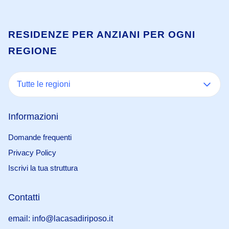
RESIDENZE PER ANZIANI PER OGNI
REGIONE
Tutte le regioni
Informazioni
Domande frequenti
Privacy Policy
Iscrivi la tua struttura
Contatti
email: info@lacasadiriposo.it