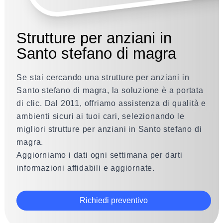
Strutture per anziani in
Santo stefano di magra
Se stai cercando una strutture per anziani in
Santo stefano di magra, la soluzione è a portata
di clic. Dal 2011, offriamo assistenza di qualità e
ambienti sicuri ai tuoi cari, selezionando le
migliori strutture per anziani in Santo stefano di
magra.
Aggiorniamo i dati ogni settimana per darti
informazioni affidabili e aggiornate.
Richiedi preventivo