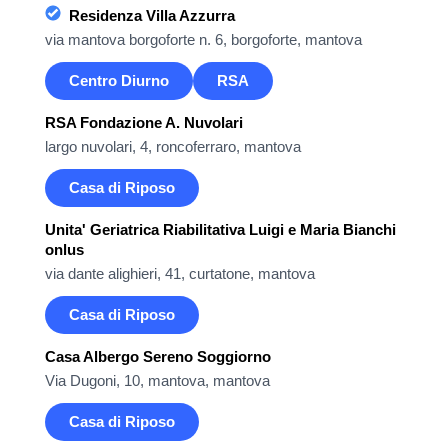
Residenza Villa Azzurra
via mantova borgoforte n. 6, borgoforte, mantova
Centro Diurno
RSA
RSA Fondazione A. Nuvolari
largo nuvolari, 4, roncoferraro, mantova
Casa di Riposo
Unita' Geriatrica Riabilitativa Luigi e Maria Bianchi
onlus
via dante alighieri, 41, curtatone, mantova
Casa di Riposo
Casa Albergo Sereno Soggiorno
Via Dugoni, 10, mantova, mantova
Casa di Riposo