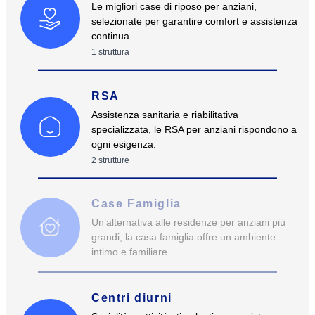
Le migliori case di riposo per anziani,
selezionate per garantire comfort e assistenza
continua.
1
struttura
RSA
Assistenza sanitaria e riabilitativa
specializzata, le RSA per anziani rispondono a
ogni esigenza.
2
strutture
Case Famiglia
Un’alternativa alle residenze per anziani più
grandi, la casa famiglia offre un ambiente
intimo e familiare.
Centri diurni