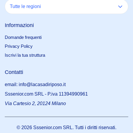
Tutte le regioni
Informazioni
Domande frequenti
Privacy Policy
Iscrivi la tua struttura
Contatti
email: info@lacasadiriposo.it
Sssenior.com SRL - P.iva 11394990961
Via Cartesio 2, 20124 Milano
©
2026
Sssenior.com SRL. Tutti i diritti riservati.