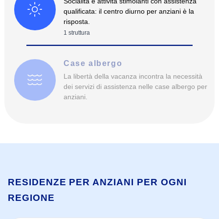
Socialità e attività stimolanti con assistenza
qualificata: il centro diurno per anziani è la
risposta.
1
struttura
Case albergo
La libertà della vacanza incontra la necessità
dei servizi di assistenza nelle case albergo per
anziani.
RESIDENZE PER ANZIANI PER OGNI
REGIONE