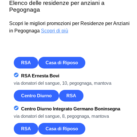
Elenco delle residenze per anziani a
Pegognaga
Scopri le migliori promozioni per Residenze per Anziani
in Pegognaga
Scopri di più
RSA
Casa di Riposo
RSA Ernesta Bovi
via donatori del sangue, 10, pegognaga, mantova
Centro Diurno
RSA
Centro Diurno Integrato Germano Boninsegna
via donatori del sangue, 8, pegognaga, mantova
RSA
Casa di Riposo