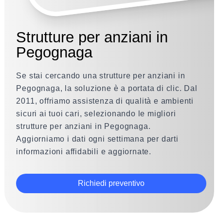
Strutture per anziani in
Pegognaga
Se stai cercando una strutture per anziani in
Pegognaga, la soluzione è a portata di clic. Dal
2011, offriamo assistenza di qualità e ambienti
sicuri ai tuoi cari, selezionando le migliori
strutture per anziani in Pegognaga.
Aggiorniamo i dati ogni settimana per darti
informazioni affidabili e aggiornate.
Richiedi preventivo