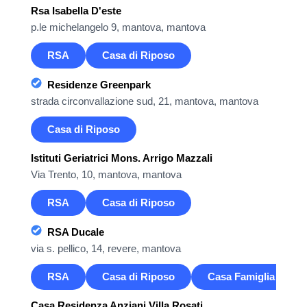
Rsa Isabella D'este
p.le michelangelo 9, mantova, mantova
RSA
Casa di Riposo
Residenze Greenpark
strada circonvallazione sud, 21, mantova, mantova
Casa di Riposo
Istituti Geriatrici Mons. Arrigo Mazzali
Via Trento, 10, mantova, mantova
RSA
Casa di Riposo
RSA Ducale
via s. pellico, 14, revere, mantova
RSA
Casa di Riposo
Casa Famiglia
Casa Residenza Anziani Villa Rosati