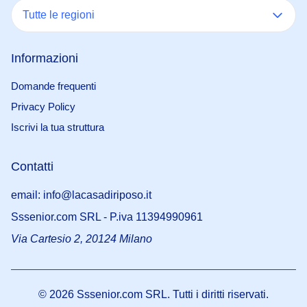
Tutte le regioni
Informazioni
Domande frequenti
Privacy Policy
Iscrivi la tua struttura
Contatti
email: info@lacasadiriposo.it
Sssenior.com SRL - P.iva 11394990961
Via Cartesio 2, 20124 Milano
©
2026
Sssenior.com SRL. Tutti i diritti riservati.