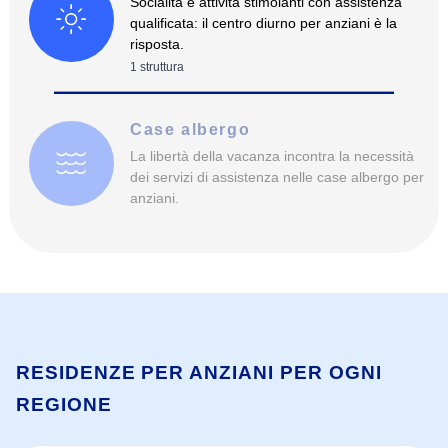
Socialità e attività stimolanti con assistenza
qualificata: il centro diurno per anziani è la
risposta.
1
struttura
Case albergo
La libertà della vacanza incontra la necessità
dei servizi di assistenza nelle case albergo per
anziani.
RESIDENZE PER ANZIANI PER OGNI
REGIONE