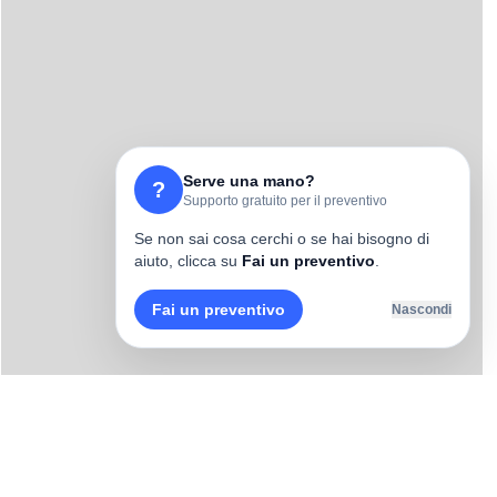
Serve una mano?
?
Supporto gratuito per il preventivo
Se non sai cosa cerchi o se hai bisogno di
aiuto, clicca su
Fai un preventivo
.
Fai un preventivo
Nascondi