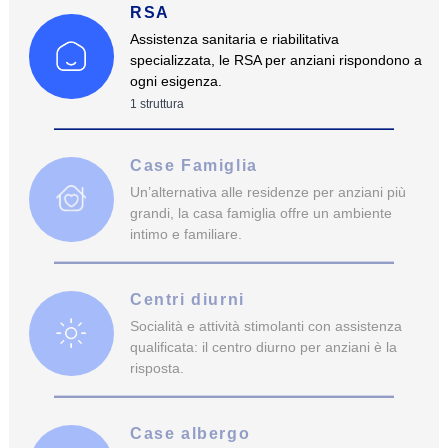
RSA
Assistenza sanitaria e riabilitativa
specializzata, le RSA per anziani rispondono a
ogni esigenza.
1
struttura
Case Famiglia
Un’alternativa alle residenze per anziani più
grandi, la casa famiglia offre un ambiente
intimo e familiare.
Centri diurni
Socialità e attività stimolanti con assistenza
qualificata: il centro diurno per anziani è la
risposta.
Case albergo