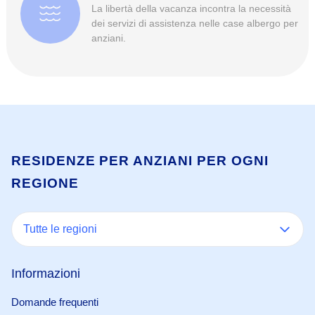
La libertà della vacanza incontra la necessità
dei servizi di assistenza nelle case albergo per
anziani.
RESIDENZE PER ANZIANI PER OGNI
REGIONE
Tutte le regioni
Informazioni
Domande frequenti