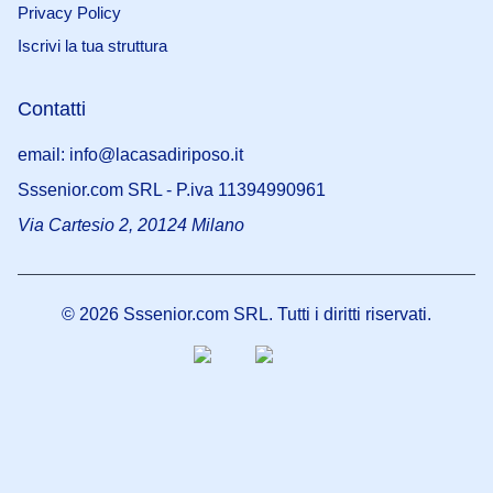
Privacy Policy
Iscrivi la tua struttura
Contatti
email: info@lacasadiriposo.it
Sssenior.com SRL - P.iva 11394990961
Via Cartesio 2, 20124 Milano
©
2026
Sssenior.com SRL. Tutti i diritti riservati.