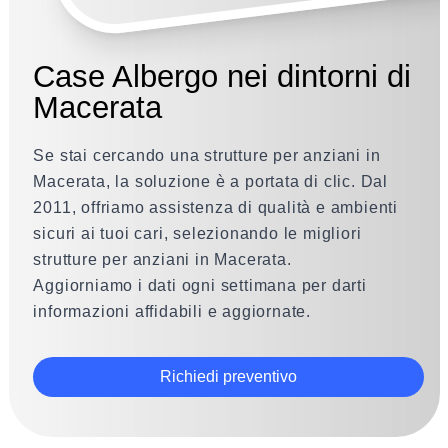
Case Albergo nei dintorni di
Macerata
Se stai cercando una strutture per anziani in
Macerata, la soluzione è a portata di clic. Dal
2011, offriamo assistenza di qualità e ambienti
sicuri ai tuoi cari, selezionando le migliori
strutture per anziani in Macerata.
Aggiorniamo i dati ogni settimana per darti
informazioni affidabili e aggiornate.
Richiedi preventivo