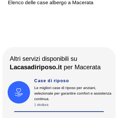
Elenco delle case albergo a Macerata
Altri servizi disponibili su
Lacasadiriposo.it
per
Macerata
Case di riposo
Le migliori case di riposo per anziani,
selezionate per garantire comfort e assistenza
continua.
1
struttura