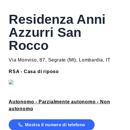
Residenza Anni
Azzurri San
Rocco
Via Monviso, 87
,
Segrate
(
MI
)
,
Lombardia
,
IT
RSA - Casa di riposo
Autonomo - Parzialmente autonomo - Non
autonomo
Mostra il numero di telefono