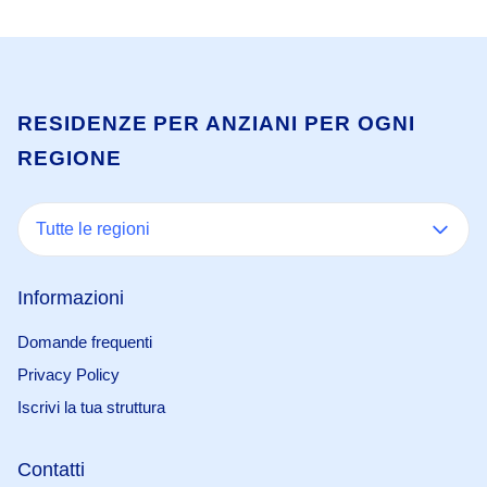
RESIDENZE PER ANZIANI PER OGNI
REGIONE
Tutte le regioni
Informazioni
Domande frequenti
Privacy Policy
Iscrivi la tua struttura
Contatti