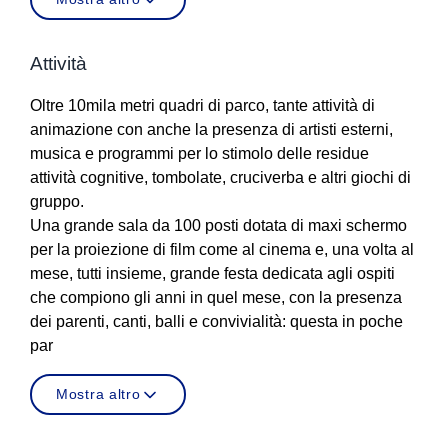
Attività
Oltre 10mila metri quadri di parco, tante attività di
animazione con anche la presenza di artisti esterni,
musica e programmi per lo stimolo delle residue
attività cognitive, tombolate, cruciverba e altri giochi di
gruppo.
Una grande sala da 100 posti dotata di maxi schermo
per la proiezione di film come al cinema e, una volta al
mese, tutti insieme, grande festa dedicata agli ospiti
che compiono gli anni in quel mese, con la presenza
dei parenti, canti, balli e convivialità: questa in poche
par
Mostra altro