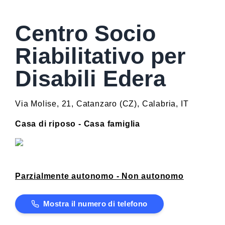
Centro Socio
Riabilitativo per
Disabili Edera
Via Molise, 21
,
Catanzaro
(
CZ
)
,
Calabria
,
IT
Casa di riposo - Casa famiglia
Parzialmente autonomo - Non autonomo
Mostra il numero di telefono