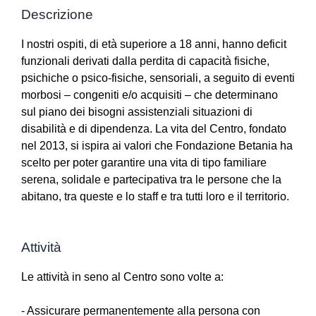
Descrizione
I nostri ospiti, di età superiore a 18 anni, hanno deficit
funzionali derivati dalla perdita di capacità fisiche,
psichiche o psico-fisiche, sensoriali, a seguito di eventi
morbosi – congeniti e/o acquisiti – che determinano
sul piano dei bisogni assistenziali situazioni di
disabilità e di dipendenza. La vita del Centro, fondato
nel 2013, si ispira ai valori che Fondazione Betania ha
scelto per poter garantire una vita di tipo familiare
serena, solidale e partecipativa tra le persone che la
abitano, tra queste e lo staff e tra tutti loro e il territorio.
Attività
Le attività in seno al Centro sono volte a:
- Assicurare permanentemente alla persona con