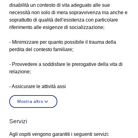
disabilità un contesto di vita adeguato alle sue
necessità non solo di mera sopravvivenza ma anche e
soprattutto di qualità dell'esistenza con particolare
riferimento alle esigenze di socializzazione;
- Minimizzare per quanto possibile il trauma della
perdita del contesto familiare;
- Provvedere a soddisfare le prerogative della vita di
relazione;
- Assicurare le attività assi
Mostra altro
Servizi
Agli ospiti vengono garantiti i seguenti servizi: