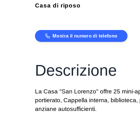
Casa di riposo
Mostra il numero di telefono
Descrizione
La Casa "San Lorenzo" offre 25 mini-appar
portierato, Cappella interna, biblioteca,
anziane autosufficienti.