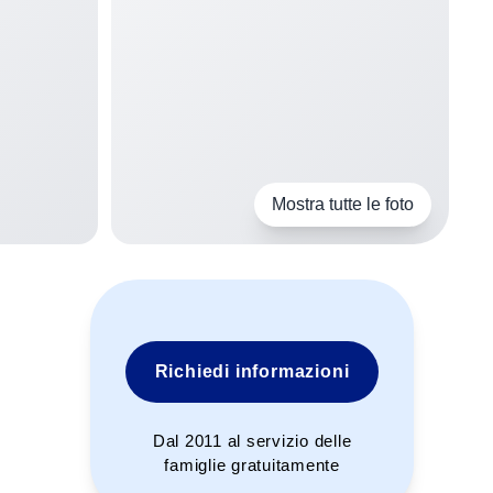
Mostra tutte le foto
Richiedi informazioni
Dal 2011 al servizio delle
famiglie gratuitamente