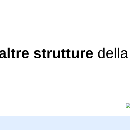
altre strutture
della