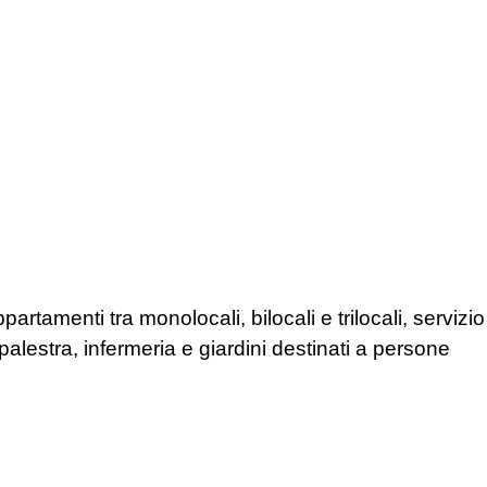
tamenti tra monolocali, bilocali e trilocali, servizio
 palestra, infermeria e giardini destinati a persone