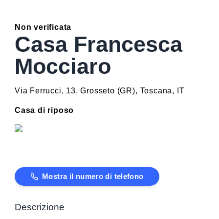
Non verificata
Casa Francesca
Mocciaro
Via Ferrucci, 13
,
Grosseto
(
GR
)
,
Toscana
,
IT
Casa di riposo
Mostra il numero di telefono
Descrizione