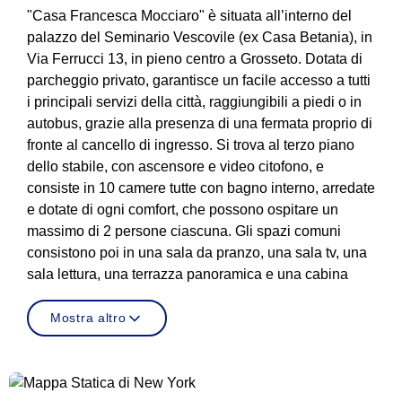
"Casa Francesca Mocciaro" è situata all’interno del
palazzo del Seminario Vescovile (ex Casa Betania), in
Via Ferrucci 13, in pieno centro a Grosseto. Dotata di
parcheggio privato, garantisce un facile accesso a tutti
i principali servizi della città, raggiungibili a piedi o in
autobus, grazie alla presenza di una fermata proprio di
fronte al cancello di ingresso. Si trova al terzo piano
dello stabile, con ascensore e video citofono, e
consiste in 10 camere tutte con bagno interno, arredate
e dotate di ogni comfort, che possono ospitare un
massimo di 2 persone ciascuna. Gli spazi comuni
consistono poi in una sala da pranzo, una sala tv, una
sala lettura, una terrazza panoramica e una cabina
Mostra altro