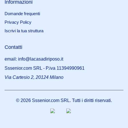
Informazioni
Domande frequenti
Privacy Policy
Iscrivi la tua struttura
Contatti
email: info@lacasadiriposo.it
Sssenior.com SRL - P.iva 11394990961
Via Cartesio 2, 20124 Milano
©
2026
Sssenior.com SRL. Tutti i diritti riservati.