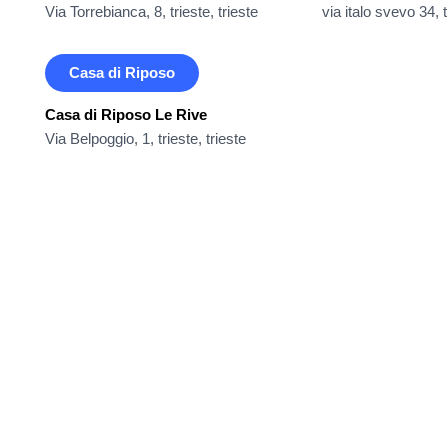
Via Torrebianca, 8, trieste, trieste
via italo svevo 34, t
Casa di Riposo
Casa di Riposo Le Rive
Via Belpoggio, 1, trieste, trieste