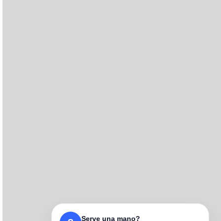
Serve una mano?