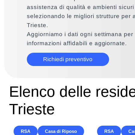
assistenza di qualità e ambienti sicuri 
selezionando le migliori strutture per 
Trieste.
Aggiorniamo i dati ogni settimana per 
informazioni affidabili e aggiornate.
Richiedi preventivo
Elenco delle resid
Trieste
RSA
Casa di Riposo
RSA
Ca