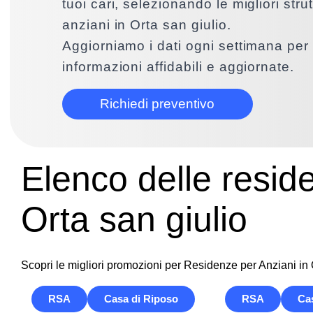
tuoi cari, selezionando le migliori stru
anziani in Orta san giulio.
Aggiorniamo i dati ogni settimana per 
informazioni affidabili e aggiornate.
Richiedi preventivo
Elenco delle resid
Orta san giulio
Scopri le migliori promozioni per Residenze per Anziani in 
RSA
Casa di Riposo
RSA
Ca