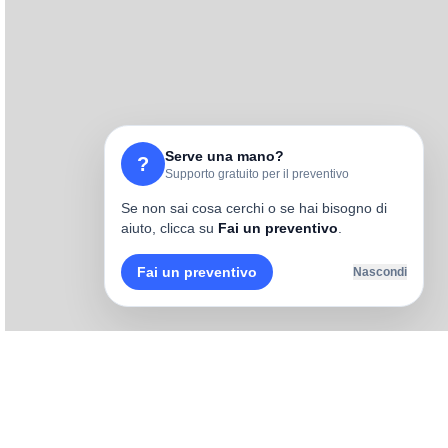
Serve una mano?
?
Supporto gratuito per il preventivo
Se non sai cosa cerchi o se hai bisogno di
aiuto, clicca su
Fai un preventivo
.
Fai un preventivo
Nascondi