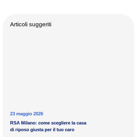
Articoli suggeriti
23 maggio 2026
RSA Milano: come scegliere la casa
di riposo giusta per il tuo caro