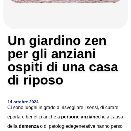
Un giardino zen
per gli anziani
ospiti di una casa
di riposo
14 ottobre 2024
Ci sono luoghi in grado di risvegliare i sensi, di curare
eportare benefici anche a
persone anziane
che a causa
della
demenza
o di patologiedegenerative hanno perso