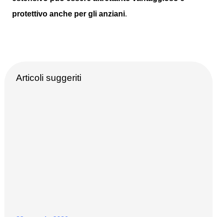
protettivo anche per gli anziani
.
Articoli suggeriti