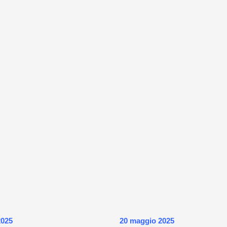
2025
20 maggio 2025