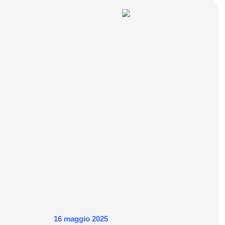
16 maggio 2025