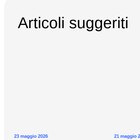
Articoli suggeriti
23 maggio 2026
21 maggio 