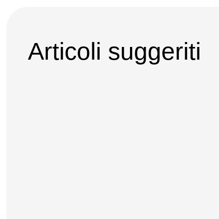
Articoli suggeriti